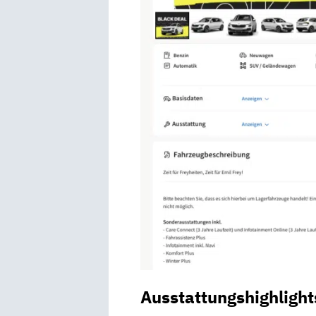
Ausstattungshighlight