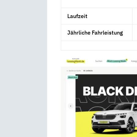
Laufzeit
Jährliche Fahrleistung