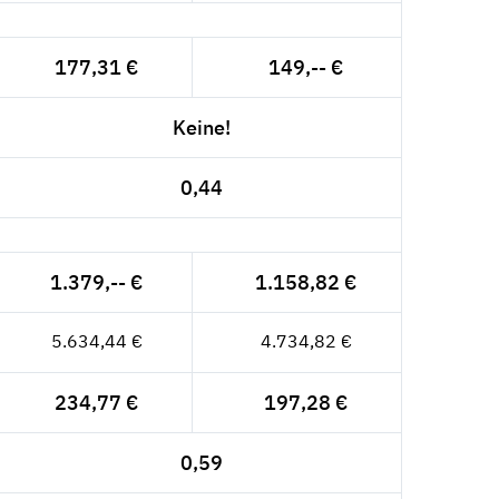
177,31 €
149,-- €
Keine!
0,44
1.379,-- €
1.158,82 €
5.634,44 €
4.734,82 €
234,77 €
197,28 €
0,59