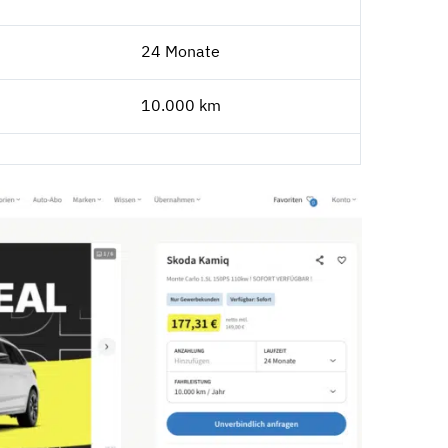
24 Monate
10.000 km