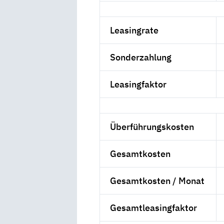
Leasingrate
Sonderzahlung
Leasingfaktor
Überführungskosten
Gesamtkosten
Gesamtkosten / Monat
Gesamtleasingfaktor