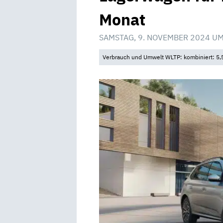
Monat
SAMSTAG, 9. NOVEMBER 2024 UM
Verbrauch und Umwelt WLTP: kombiniert: 5,5