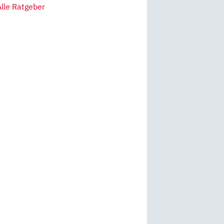
Alle Ratgeber