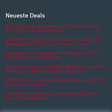
Neueste Deals
💥 Kia Sportage im Leasing als Vorlauffahrzeug
für 271 Euro im Monat brutto
Land Rover Range Rover Evoque im Leasing als
Neuwagen für 399 Euro im Monat brutto
Cupra Raval im Leasing als Neuwagen für 149
[316] Euro im Monat brutto
Audi Q4 e-tron im Leasing als Bestellfahrzeug für
549 Euro im Monat brutto [Eroberung]
💥 VW Golf im Leasing als Bestellfahrzeug für 87
Euro im Monat netto
Cupra Born im Leasing als Neuwagen für 342
Euro im Monat brutto