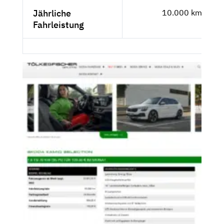
Jährliche
10.000 km
Fahrleistung