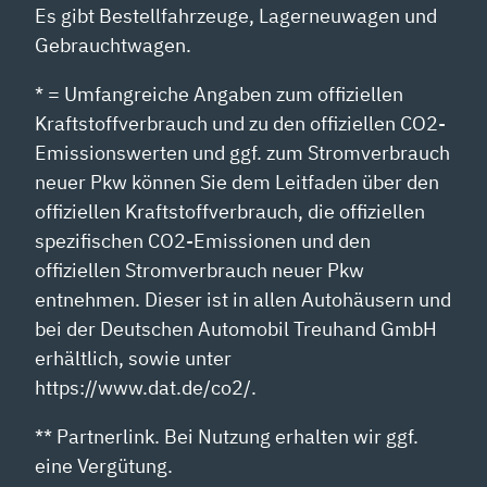
Es gibt Bestellfahrzeuge, Lagerneuwagen und
Gebrauchtwagen.
* = Umfangreiche Angaben zum offiziellen
Kraftstoffverbrauch und zu den offiziellen CO2-
Emissionswerten und ggf. zum Stromverbrauch
neuer Pkw können Sie dem Leitfaden über den
offiziellen Kraftstoffverbrauch, die offiziellen
spezifischen CO2-Emissionen und den
offiziellen Stromverbrauch neuer Pkw
entnehmen. Dieser ist in allen Autohäusern und
bei der Deutschen Automobil Treuhand GmbH
erhältlich, sowie unter
https://www.dat.de/co2/.
** Partnerlink. Bei Nutzung erhalten wir ggf.
eine Vergütung.