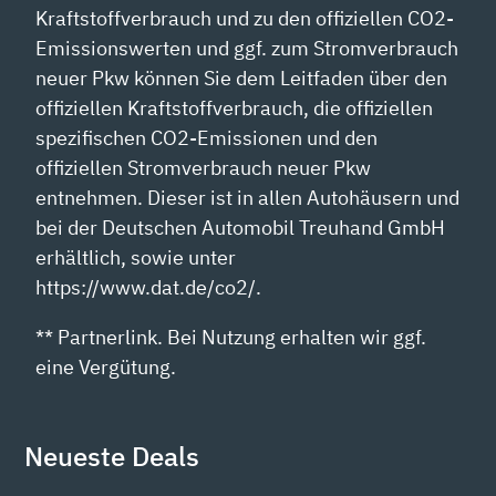
Kraftstoffverbrauch und zu den offiziellen CO2-
Emissionswerten und ggf. zum Stromverbrauch
neuer Pkw können Sie dem Leitfaden über den
offiziellen Kraftstoffverbrauch, die offiziellen
spezifischen CO2-Emissionen und den
offiziellen Stromverbrauch neuer Pkw
entnehmen. Dieser ist in allen Autohäusern und
bei der Deutschen Automobil Treuhand GmbH
erhältlich, sowie unter
https://www.dat.de/co2/.
** Partnerlink. Bei Nutzung erhalten wir ggf.
eine Vergütung.
Neueste Deals