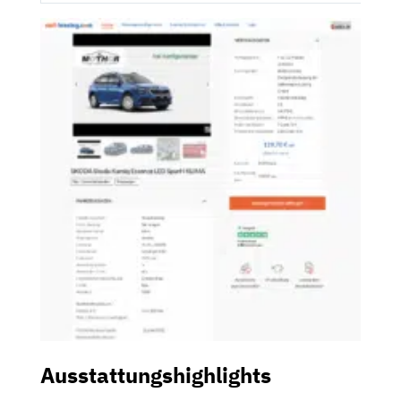
Ausstattungshighlights