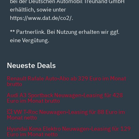
bei der Deutschen Automobil Treuhand GmbH
erhältlich, sowie unter
https://www.dat.de/co2/.
** Partnerlink. Bei Nutzung erhalten wir ggf.
eine Vergütung.
Neueste Deals
Renault Rafale Auto-Abo ab 329 Euro im Monat
brutto
Audi A3 Sportback Neuwagen-Leasing für 428
Euro im Monat brutto
💥 VW T-Roc Neuwagen-Leasing für 88 Euro im
Monat netto
Hyundai Kona Elektro Neuwagen-Leasing für 129
Euro im Monat netto