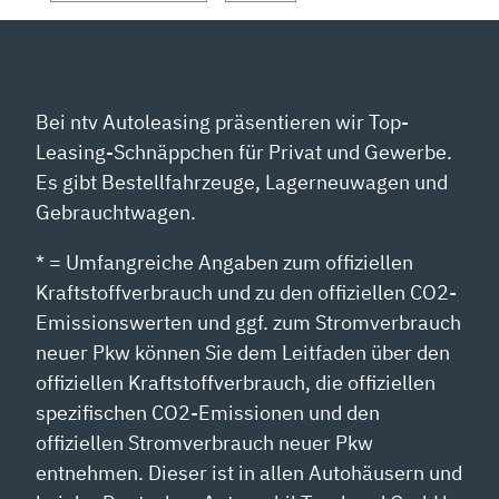
NZEIGEN
Bei ntv Autoleasing präsentieren wir Top-
Leasing-Schnäppchen für Privat und Gewerbe.
Es gibt Bestellfahrzeuge, Lagerneuwagen und
Gebrauchtwagen.
* = Umfangreiche Angaben zum offiziellen
Kraftstoffverbrauch und zu den offiziellen CO2-
Emissionswerten und ggf. zum Stromverbrauch
neuer Pkw können Sie dem Leitfaden über den
offiziellen Kraftstoffverbrauch, die offiziellen
spezifischen CO2-Emissionen und den
offiziellen Stromverbrauch neuer Pkw
entnehmen. Dieser ist in allen Autohäusern und