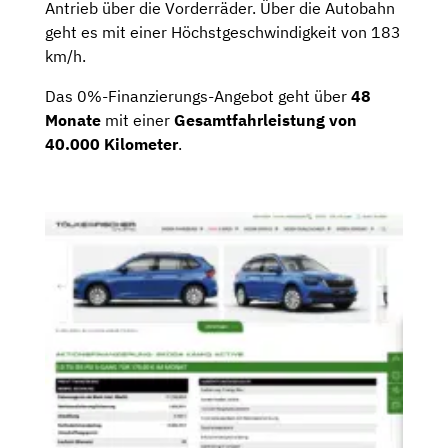
Antrieb über die Vorderräder. Über die Autobahn
geht es mit einer Höchstgeschwindigkeit von 183
km/h.
Das 0%-Finanzierungs-Angebot geht über
48
Monate
mit einer
Gesamtfahrleistung von
40.000 Kilometer
.