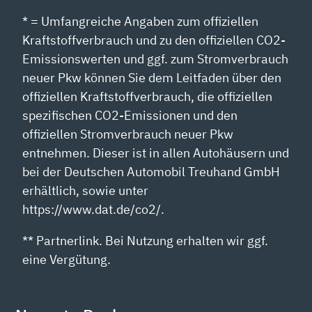
* = Umfangreiche Angaben zum offiziellen
Kraftstoffverbrauch und zu den offiziellen CO2-
Emissionswerten und ggf. zum Stromverbrauch
neuer Pkw können Sie dem Leitfaden über den
offiziellen Kraftstoffverbrauch, die offiziellen
spezifischen CO2-Emissionen und den
offiziellen Stromverbrauch neuer Pkw
entnehmen. Dieser ist in allen Autohäusern und
bei der Deutschen Automobil Treuhand GmbH
erhältlich, sowie unter
https://www.dat.de/co2/.
** Partnerlink. Bei Nutzung erhalten wir ggf.
eine Vergütung.