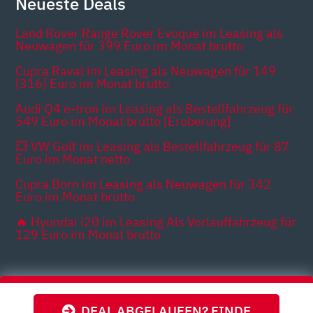
Neueste Deals
Land Rover Range Rover Evoque im Leasing als
Neuwagen für 399 Euro im Monat brutto
Cupra Raval im Leasing als Neuwagen für 149
[316] Euro im Monat brutto
Audi Q4 e-tron im Leasing als Bestellfahrzeug für
549 Euro im Monat brutto [Eroberung]
💥 VW Golf im Leasing als Bestellfahrzeug für 87
Euro im Monat netto
Cupra Born im Leasing als Neuwagen für 342
Euro im Monat brutto
🔥 Hyundai i20 im Leasing Als Vorlauffahrzeug für
129 Euro im Monat brutto
Themen
DEAL ABGELAUFEN? FINDE