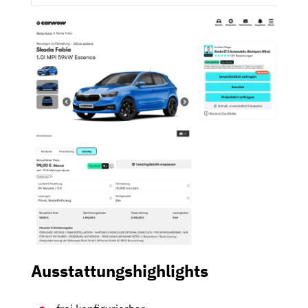
Ausstattungshighlights