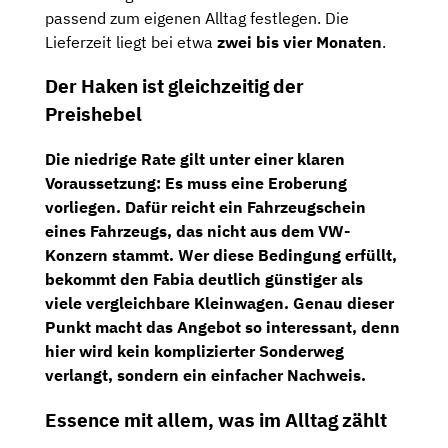
passend zum eigenen Alltag festlegen. Die
Lieferzeit liegt bei etwa
zwei bis vier Monaten
.
Der Haken ist gleichzeitig der
Preishebel
Die niedrige Rate gilt unter einer klaren
Voraussetzung: Es muss eine
Eroberung
vorliegen. Dafür reicht ein Fahrzeugschein
eines Fahrzeugs, das nicht aus dem VW-
Konzern stammt. Wer diese Bedingung erfüllt,
bekommt den Fabia deutlich günstiger als
viele vergleichbare Kleinwagen. Genau dieser
Punkt macht das Angebot so interessant, denn
hier wird kein komplizierter Sonderweg
verlangt, sondern ein einfacher Nachweis.
Essence mit allem, was im Alltag zählt