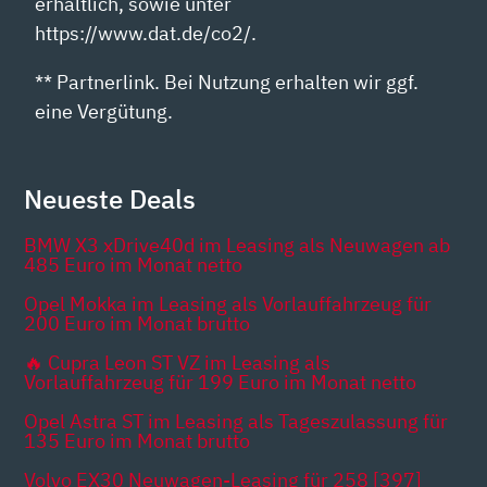
erhältlich, sowie unter
https://www.dat.de/co2/.
** Partnerlink. Bei Nutzung erhalten wir ggf.
eine Vergütung.
Neueste Deals
BMW X3 xDrive40d im Leasing als Neuwagen ab
485 Euro im Monat netto
Opel Mokka im Leasing als Vorlauffahrzeug für
200 Euro im Monat brutto
🔥 Cupra Leon ST VZ im Leasing als
Vorlauffahrzeug für 199 Euro im Monat netto
Opel Astra ST im Leasing als Tageszulassung für
135 Euro im Monat brutto
Volvo EX30 Neuwagen-Leasing für 258 [397]