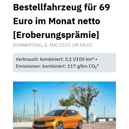
Bestellfahrzeug für 69
Euro im Monat netto
[Eroberungsprämie]
DONNERSTAG, 8. MAI 2025 UM 08:01
Verbrauch: kombiniert: 5,1 l/100 km* •
Emissionen: kombiniert: 117 g/km CO
*
2