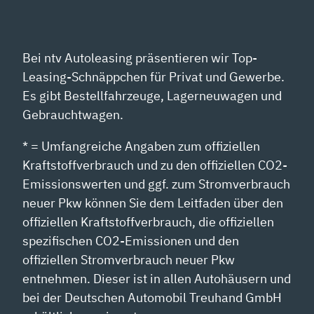
Bei ntv Autoleasing präsentieren wir Top-
Leasing-Schnäppchen für Privat und Gewerbe.
Es gibt Bestellfahrzeuge, Lagerneuwagen und
Gebrauchtwagen.
* = Umfangreiche Angaben zum offiziellen
Kraftstoffverbrauch und zu den offiziellen CO2-
Emissionswerten und ggf. zum Stromverbrauch
neuer Pkw können Sie dem Leitfaden über den
offiziellen Kraftstoffverbrauch, die offiziellen
spezifischen CO2-Emissionen und den
offiziellen Stromverbrauch neuer Pkw
entnehmen. Dieser ist in allen Autohäusern und
bei der Deutschen Automobil Treuhand GmbH