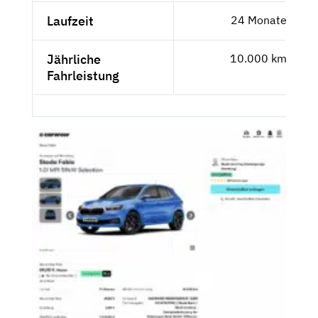
Laufzeit
24 Monate
Jährliche
10.000 km
Fahrleistung