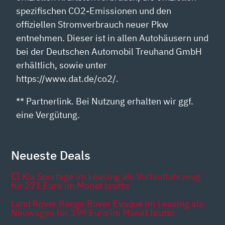
spezifischen CO2-Emissionen und den
offiziellen Stromverbrauch neuer Pkw
entnehmen. Dieser ist in allen Autohäusern und
bei der Deutschen Automobil Treuhand GmbH
erhältlich, sowie unter
https://www.dat.de/co2/.
** Partnerlink. Bei Nutzung erhalten wir ggf.
eine Vergütung.
Neueste Deals
💥 Kia Sportage im Leasing als Vorlauffahrzeug
für 271 Euro im Monat brutto
Land Rover Range Rover Evoque im Leasing als
Neuwagen für 399 Euro im Monat brutto