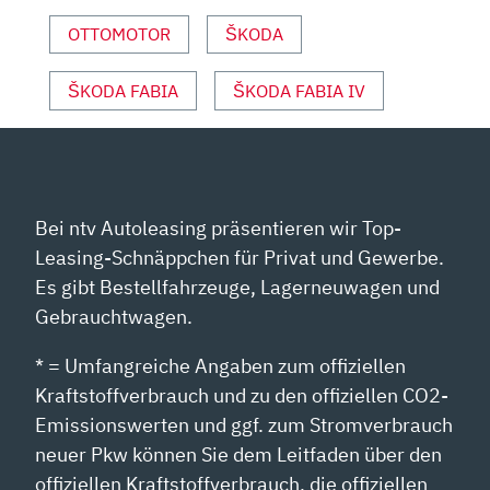
OTTOMOTOR
ŠKODA
ŠKODA FABIA
ŠKODA FABIA IV
Bei ntv Autoleasing präsentieren wir Top-
Leasing-Schnäppchen für Privat und Gewerbe.
Es gibt Bestellfahrzeuge, Lagerneuwagen und
Gebrauchtwagen.
* = Umfangreiche Angaben zum offiziellen
Kraftstoffverbrauch und zu den offiziellen CO2-
Emissionswerten und ggf. zum Stromverbrauch
neuer Pkw können Sie dem Leitfaden über den
offiziellen Kraftstoffverbrauch, die offiziellen