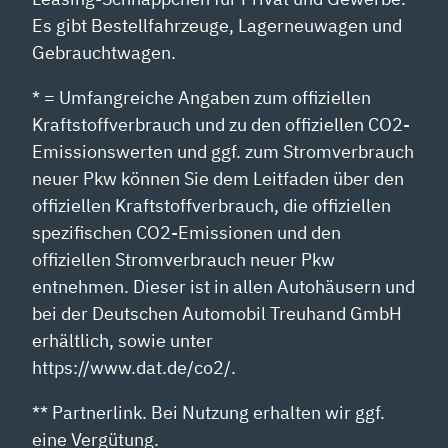
Es gibt Bestellfahrzeuge, Lagerneuwagen und
Gebrauchtwagen.
* = Umfangreiche Angaben zum offiziellen
Kraftstoffverbrauch und zu den offiziellen CO2-
Emissionswerten und ggf. zum Stromverbrauch
neuer Pkw können Sie dem Leitfaden über den
offiziellen Kraftstoffverbrauch, die offiziellen
spezifischen CO2-Emissionen und den
offiziellen Stromverbrauch neuer Pkw
entnehmen. Dieser ist in allen Autohäusern und
bei der Deutschen Automobil Treuhand GmbH
erhältlich, sowie unter
https://www.dat.de/co2/.
** Partnerlink. Bei Nutzung erhalten wir ggf.
eine Vergütung.