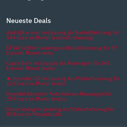
Neueste Deals
Audi Q4 e-tron im Leasing als Bestellfahrzeug für
549 Euro im Monat brutto [Eroberung]
💥 VW Golf im Leasing als Bestellfahrzeug für 87
Euro im Monat netto
Cupra Born im Leasing als Neuwagen für 342
Euro im Monat brutto
🔥 Hyundai i20 im Leasing Als Vorlauffahrzeug für
129 Euro im Monat brutto
Hyundai Bayon im Auto-Abo als Neuwagen für
259 Euro im Monat brutto
Dacia Spring im Leasing als Vorlauffahrzeug für
89 Euro im Monat brutto