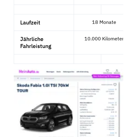
Laufzeit
18 Monate
Jährliche
10.000 Kilometer
Fahrleistung