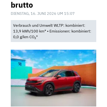
brutto
DIENSTAG, 16. JUNI 2026 UM 15:07
Verbrauch und Umwelt WLTP: kombiniert:
13,9 kWh/100 km* • Emissionen: kombiniert:
0,0 g/km CO
*
2