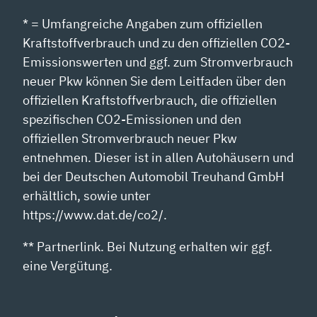
* = Umfangreiche Angaben zum offiziellen
Kraftstoffverbrauch und zu den offiziellen CO2-
Emissionswerten und ggf. zum Stromverbrauch
neuer Pkw können Sie dem Leitfaden über den
offiziellen Kraftstoffverbrauch, die offiziellen
spezifischen CO2-Emissionen und den
offiziellen Stromverbrauch neuer Pkw
entnehmen. Dieser ist in allen Autohäusern und
bei der Deutschen Automobil Treuhand GmbH
erhältlich, sowie unter
https://www.dat.de/co2/.
** Partnerlink. Bei Nutzung erhalten wir ggf.
eine Vergütung.