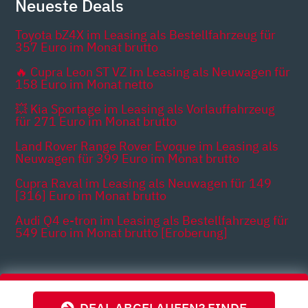
Neueste Deals
Toyota bZ4X im Leasing als Bestellfahrzeug für
357 Euro im Monat brutto
🔥 Cupra Leon ST VZ im Leasing als Neuwagen für
158 Euro im Monat netto
💥 Kia Sportage im Leasing als Vorlauffahrzeug
für 271 Euro im Monat brutto
Land Rover Range Rover Evoque im Leasing als
Neuwagen für 399 Euro im Monat brutto
Cupra Raval im Leasing als Neuwagen für 149
[316] Euro im Monat brutto
Audi Q4 e-tron im Leasing als Bestellfahrzeug für
549 Euro im Monat brutto [Eroberung]
Themen
DEAL ABGELAUFEN? FINDE