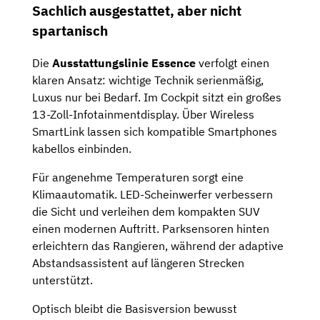
Sachlich ausgestattet, aber nicht
spartanisch
Die
Ausstattungslinie Essence
verfolgt einen
klaren Ansatz: wichtige Technik serienmäßig,
Luxus nur bei Bedarf. Im Cockpit sitzt ein großes
13-Zoll-Infotainmentdisplay. Über Wireless
SmartLink lassen sich kompatible Smartphones
kabellos einbinden.
Für angenehme Temperaturen sorgt eine
Klimaautomatik. LED-Scheinwerfer verbessern
die Sicht und verleihen dem kompakten SUV
einen modernen Auftritt. Parksensoren hinten
erleichtern das Rangieren, während der adaptive
Abstandsassistent auf längeren Strecken
unterstützt.
Optisch bleibt die Basisversion bewusst