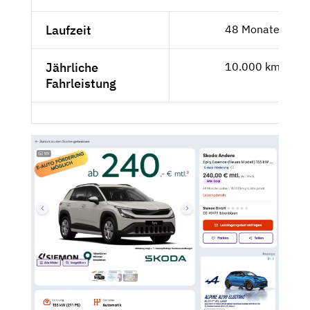
Laufzeit
48 Monate
Jährliche
10.000 km
Fahrleistung