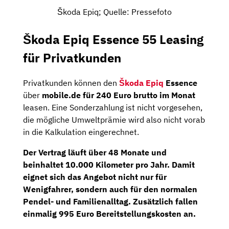
Škoda Epiq; Quelle: Pressefoto
Škoda Epiq Essence 55 Leasing
für Privatkunden
Privatkunden können den
Škoda Epiq
Essence
über
mobile.de für 240 Euro brutto im Monat
leasen. Eine Sonderzahlung ist nicht vorgesehen,
die mögliche Umweltprämie wird also nicht vorab
in die Kalkulation eingerechnet.
Der Vertrag läuft über 48 Monate und
beinhaltet 10.000 Kilometer pro Jahr. Damit
eignet sich das Angebot nicht nur für
Wenigfahrer, sondern auch für den normalen
Pendel- und Familienalltag. Zusätzlich fallen
einmalig 995 Euro Bereitstellungskosten an.