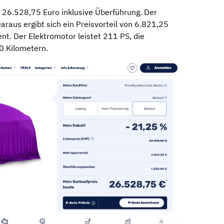
 26.528,75 Euro inklusive Überführung. Der
araus ergibt sich ein Preisvorteil von 6.821,25
t. Der Elektromotor leistet 211 PS, die
40 Kilometern.