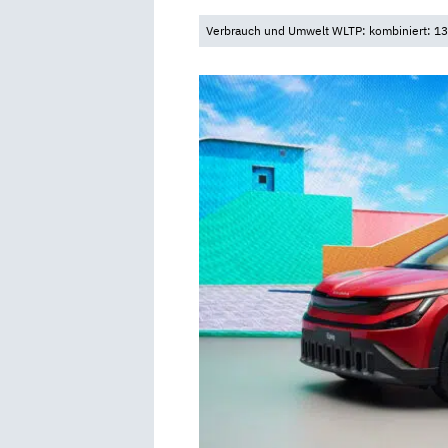
Verbrauch und Umwelt WLTP: kombiniert: 13