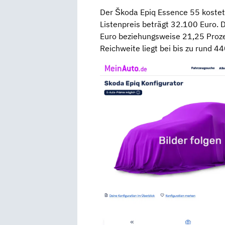
Der Škoda Epiq Essence 55 kostet
Listenpreis beträgt 32.100 Euro. D
Euro beziehungsweise 21,25 Prozen
Reichweite liegt bei bis zu rund 4