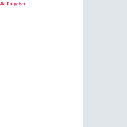
Alle Ratgeber