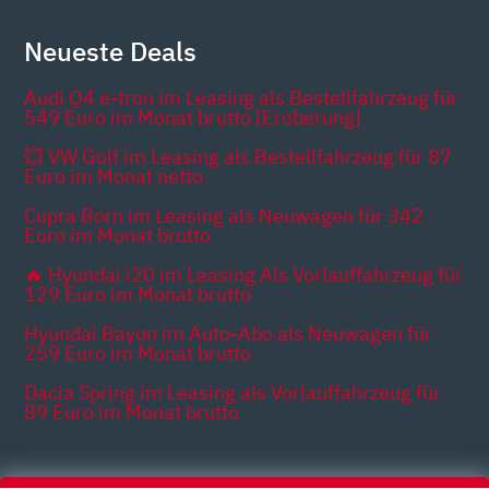
Neueste Deals
Audi Q4 e-tron im Leasing als Bestellfahrzeug für
549 Euro im Monat brutto [Eroberung]
💥 VW Golf im Leasing als Bestellfahrzeug für 87
Euro im Monat netto
Cupra Born im Leasing als Neuwagen für 342
Euro im Monat brutto
🔥 Hyundai i20 im Leasing Als Vorlauffahrzeug für
129 Euro im Monat brutto
Hyundai Bayon im Auto-Abo als Neuwagen für
259 Euro im Monat brutto
Dacia Spring im Leasing als Vorlauffahrzeug für
89 Euro im Monat brutto