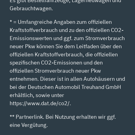
Es gibt Bestellfahrzeuge, Lagerneuwagen und
Gebrauchtwagen.
* = Umfangreiche Angaben zum offiziellen
Kraftstoffverbrauch und zu den offiziellen CO2-
Emissionswerten und ggf. zum Stromverbrauch
neuer Pkw können Sie dem Leitfaden über den
offiziellen Kraftstoffverbrauch, die offiziellen
spezifischen CO2-Emissionen und den
offiziellen Stromverbrauch neuer Pkw
entnehmen. Dieser ist in allen Autohäusern und
bei der Deutschen Automobil Treuhand GmbH
erhältlich, sowie unter
https://www.dat.de/co2/.
** Partnerlink. Bei Nutzung erhalten wir ggf.
eine Vergütung.