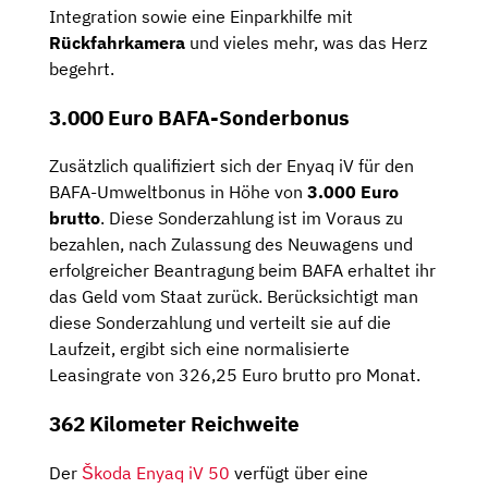
Integration sowie eine Einparkhilfe mit
Rückfahrkamera
und vieles mehr, was das Herz
begehrt.
3.000 Euro BAFA-Sonderbonus
Zusätzlich qualifiziert sich der Enyaq iV für den
BAFA-Umweltbonus in Höhe von
3.000 Euro
brutto
. Diese Sonderzahlung ist im Voraus zu
bezahlen, nach Zulassung des Neuwagens und
erfolgreicher Beantragung beim BAFA erhaltet ihr
das Geld vom Staat zurück. Berücksichtigt man
diese Sonderzahlung und verteilt sie auf die
Laufzeit, ergibt sich eine normalisierte
Leasingrate von 326,25 Euro brutto pro Monat.
362 Kilometer Reichweite
Der
Škoda Enyaq iV 50
verfügt über eine