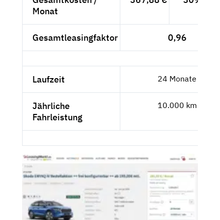
Monat
Gesamtleasingfaktor
0,96
Laufzeit
24 Monate
Jährliche
10.000 km
Fahrleistung