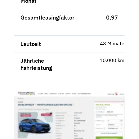
Monat
Gesamtleasingfaktor
0,97
Laufzeit
48 Monate
Jährliche
10.000 km
Fahrleistung