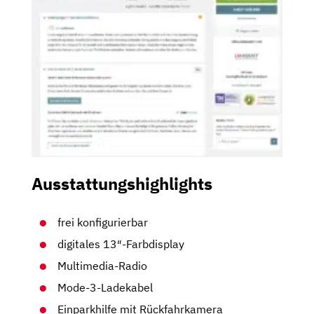
Ausstattungshighlights
frei konfigurierbar
digitales 13″-Farbdisplay
Multimedia-Radio
Mode-3-Ladekabel
Einparkhilfe mit Rückfahrkamera