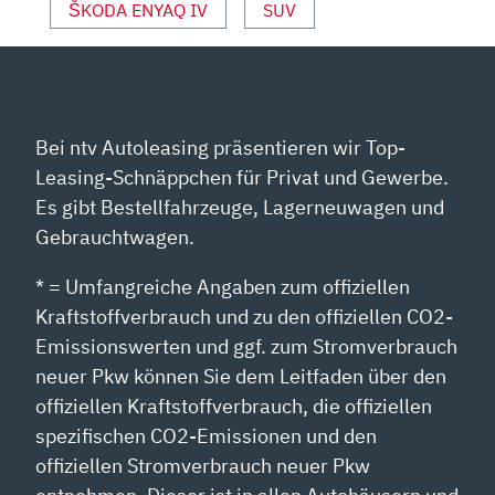
ŠKODA ENYAQ IV
SUV
Bei ntv Autoleasing präsentieren wir Top-
Leasing-Schnäppchen für Privat und Gewerbe.
Es gibt Bestellfahrzeuge, Lagerneuwagen und
Gebrauchtwagen.
* = Umfangreiche Angaben zum offiziellen
Kraftstoffverbrauch und zu den offiziellen CO2-
Emissionswerten und ggf. zum Stromverbrauch
neuer Pkw können Sie dem Leitfaden über den
offiziellen Kraftstoffverbrauch, die offiziellen
spezifischen CO2-Emissionen und den
offiziellen Stromverbrauch neuer Pkw