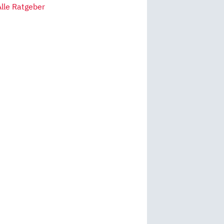
Alle Ratgeber