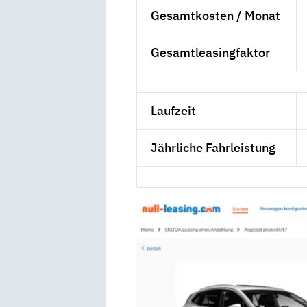
Gesamtkosten / Monat
Gesamtleasingfaktor
Laufzeit
Jährliche Fahrleistung