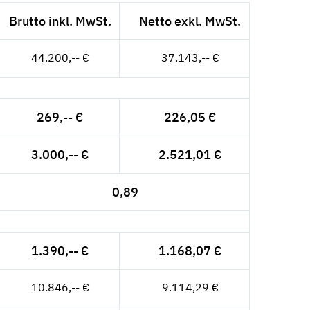
Brutto inkl. MwSt.
Netto exkl. MwSt.
44.200,-- €
37.143,-- €
269,-- €
226,05 €
3.000,-- €
2.521,01 €
0,89
1.390,-- €
1.168,07 €
10.846,-- €
9.114,29 €