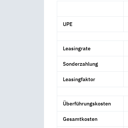
UPE
Leasingrate
Sonderzahlung
Leasingfaktor
Überführungskosten
Gesamtkosten