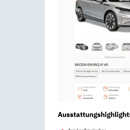
Ausstattungshighlight