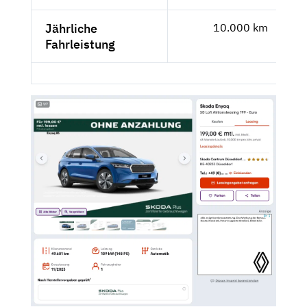
Jährliche
10.000 km
Fahrleistung