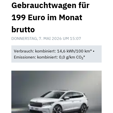
Gebrauchtwagen für
199 Euro im Monat
brutto
DONNERSTAG, 7. MAI 2026 UM 15:07
Verbrauch: kombiniert: 14,6 kWh/100 km* •
Emissionen: kombiniert: 0,0 g/km CO
*
2