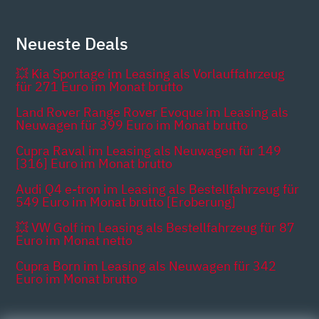
Neueste Deals
💥 Kia Sportage im Leasing als Vorlauffahrzeug
für 271 Euro im Monat brutto
Land Rover Range Rover Evoque im Leasing als
Neuwagen für 399 Euro im Monat brutto
Cupra Raval im Leasing als Neuwagen für 149
[316] Euro im Monat brutto
Audi Q4 e-tron im Leasing als Bestellfahrzeug für
549 Euro im Monat brutto [Eroberung]
💥 VW Golf im Leasing als Bestellfahrzeug für 87
Euro im Monat netto
Cupra Born im Leasing als Neuwagen für 342
Euro im Monat brutto