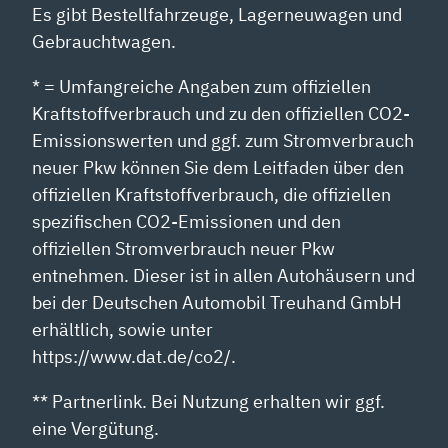
Es gibt Bestellfahrzeuge, Lagerneuwagen und
Gebrauchtwagen.
* = Umfangreiche Angaben zum offiziellen
Kraftstoffverbrauch und zu den offiziellen CO2-
Emissionswerten und ggf. zum Stromverbrauch
neuer Pkw können Sie dem Leitfaden über den
offiziellen Kraftstoffverbrauch, die offiziellen
spezifischen CO2-Emissionen und den
offiziellen Stromverbrauch neuer Pkw
entnehmen. Dieser ist in allen Autohäusern und
bei der Deutschen Automobil Treuhand GmbH
erhältlich, sowie unter
https://www.dat.de/co2/.
** Partnerlink. Bei Nutzung erhalten wir ggf.
eine Vergütung.