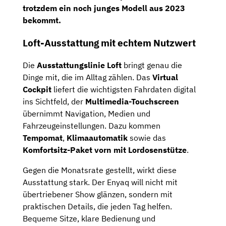
trotzdem ein noch junges Modell aus 2023
bekommt.
Loft-Ausstattung mit echtem Nutzwert
Die
Ausstattungslinie Loft
bringt genau die
Dinge mit, die im Alltag zählen. Das
Virtual
Cockpit
liefert die wichtigsten Fahrdaten digital
ins Sichtfeld, der
Multimedia-Touchscreen
übernimmt Navigation, Medien und
Fahrzeugeinstellungen. Dazu kommen
Tempomat
,
Klimaautomatik
sowie das
Komfortsitz-Paket vorn mit Lordosenstütze
.
Gegen die Monatsrate gestellt, wirkt diese
Ausstattung stark. Der Enyaq will nicht mit
übertriebener Show glänzen, sondern mit
praktischen Details, die jeden Tag helfen.
Bequeme Sitze, klare Bedienung und