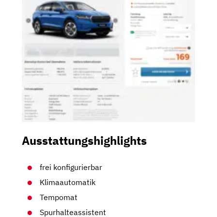
Ausstattungshighlights
frei konfigurierbar
Klimaautomatik
Tempomat
Spurhalteassistent