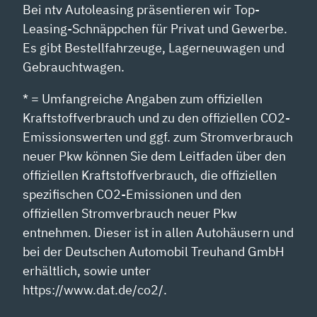
Bei ntv Autoleasing präsentieren wir Top-
Leasing-Schnäppchen für Privat und Gewerbe.
Es gibt Bestellfahrzeuge, Lagerneuwagen und
Gebrauchtwagen.
* = Umfangreiche Angaben zum offiziellen
Kraftstoffverbrauch und zu den offiziellen CO2-
Emissionswerten und ggf. zum Stromverbrauch
neuer Pkw können Sie dem Leitfaden über den
offiziellen Kraftstoffverbrauch, die offiziellen
spezifischen CO2-Emissionen und den
offiziellen Stromverbrauch neuer Pkw
entnehmen. Dieser ist in allen Autohäusern und
bei der Deutschen Automobil Treuhand GmbH
erhältlich, sowie unter
https://www.dat.de/co2/.