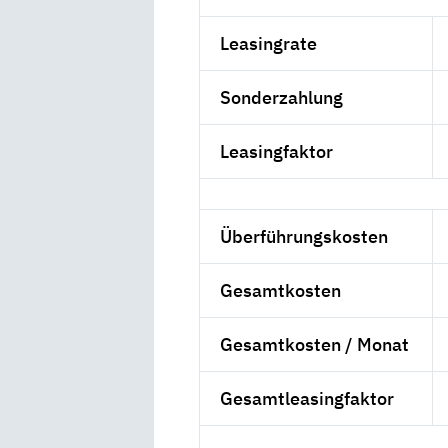
Leasingrate
Sonderzahlung
Leasingfaktor
Überführungskosten
Gesamtkosten
Gesamtkosten / Monat
Gesamtleasingfaktor