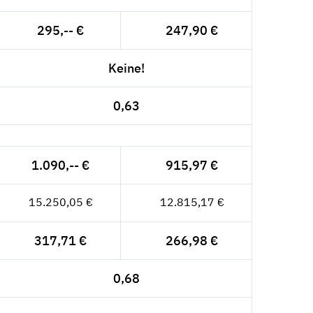
295,-- €
247,90 €
Keine!
0,63
1.090,-- €
915,97 €
15.250,05 €
12.815,17 €
317,71 €
266,98 €
0,68