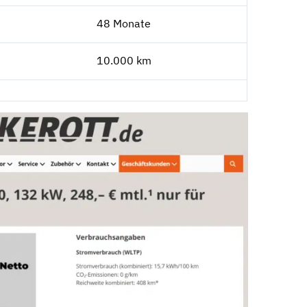
48 Monate
10.000 km