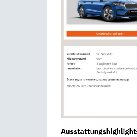
Ausstattungshighlight