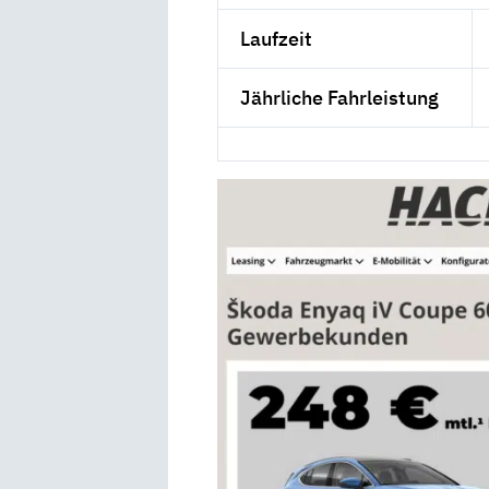
Laufzeit
Jährliche Fahrleistung