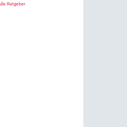
Alle Ratgeber