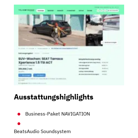
Ausstattungshighlights
Business-Paket NAVIGATION
BeatsAudio Soundsystem