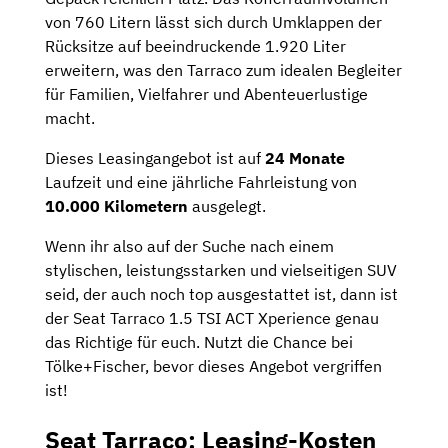
von 760 Litern lässt sich durch Umklappen der
Rücksitze auf beeindruckende 1.920 Liter
erweitern, was den Tarraco zum idealen Begleiter
für Familien, Vielfahrer und Abenteuerlustige
macht.
Dieses Leasingangebot ist auf
24 Monate
Laufzeit und eine jährliche Fahrleistung von
10.000 Kilometern
ausgelegt.
Wenn ihr also auf der Suche nach einem
stylischen, leistungsstarken und vielseitigen SUV
seid, der auch noch top ausgestattet ist, dann ist
der Seat Tarraco 1.5 TSI ACT Xperience genau
das Richtige für euch. Nutzt die Chance bei
Tölke+Fischer, bevor dieses Angebot vergriffen
ist!
Seat Tarraco: Leasing-Kosten