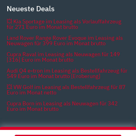
Neueste Deals
💥 Kia Sportage im Leasing als Vorlauffahrzeug
für 271 Euro im Monat brutto
Land Rover Range Rover Evoque im Leasing als
Neuwagen für 399 Euro im Monat brutto
Cupra Raval im Leasing als Neuwagen für 149
[316] Euro im Monat brutto
Audi Q4 e-tron im Leasing als Bestellfahrzeug für
549 Euro im Monat brutto [Eroberung]
💥 VW Golf im Leasing als Bestellfahrzeug für 87
Euro im Monat netto
Cupra Born im Leasing als Neuwagen für 342
Euro im Monat brutto