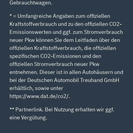
Gebrauchtwagen.
* = Umfangreiche Angaben zum offiziellen
Kraftstoffverbrauch und zu den offiziellen CO2-
Emissionswerten und ggf. zum Stromverbrauch
neuer Pkw können Sie dem Leitfaden über den
offiziellen Kraftstoffverbrauch, die offiziellen
spezifischen CO2-Emissionen und den
offiziellen Stromverbrauch neuer Pkw
entnehmen. Dieser ist in allen Autohäusern und
bei der Deutschen Automobil Treuhand GmbH
erhältlich, sowie unter
https://www.dat.de/co2/.
** Partnerlink. Bei Nutzung erhalten wir ggf.
eine Vergütung.