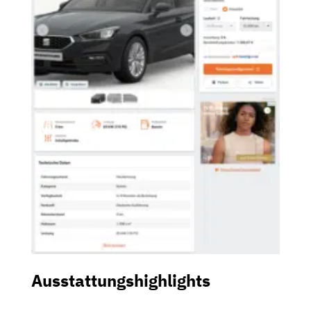
Ausstattungshighlights