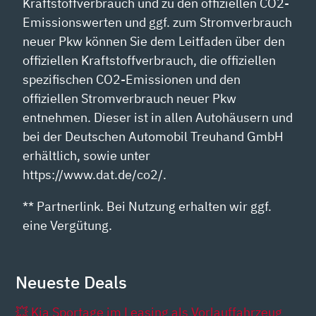
Kraftstoffverbrauch und zu den offiziellen CO2-
Emissionswerten und ggf. zum Stromverbrauch
neuer Pkw können Sie dem Leitfaden über den
offiziellen Kraftstoffverbrauch, die offiziellen
spezifischen CO2-Emissionen und den
offiziellen Stromverbrauch neuer Pkw
entnehmen. Dieser ist in allen Autohäusern und
bei der Deutschen Automobil Treuhand GmbH
erhältlich, sowie unter
https://www.dat.de/co2/.
** Partnerlink. Bei Nutzung erhalten wir ggf.
eine Vergütung.
Neueste Deals
💥 Kia Sportage im Leasing als Vorlauffahrzeug