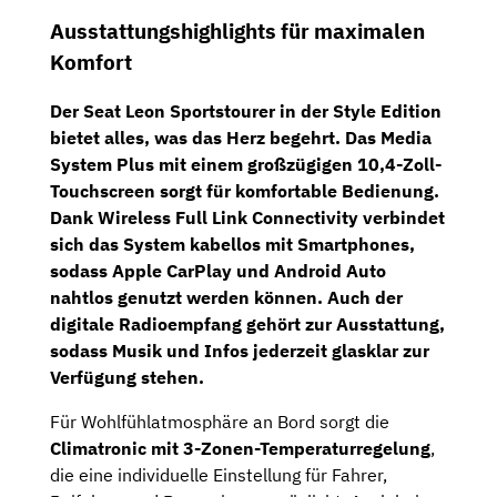
Ausstattungshighlights für maximalen
Komfort
Der Seat Leon Sportstourer in der Style Edition
bietet alles, was das Herz begehrt. Das
Media
System Plus
mit einem großzügigen
10,4-Zoll-
Touchscreen
sorgt für komfortable Bedienung.
Dank
Wireless Full Link Connectivity
verbindet
sich das System kabellos mit Smartphones,
sodass Apple CarPlay und Android Auto
nahtlos genutzt werden können. Auch der
digitale Radioempfang gehört zur Ausstattung,
sodass Musik und Infos jederzeit glasklar zur
Verfügung stehen.
Für Wohlfühlatmosphäre an Bord sorgt die
Climatronic mit 3-Zonen-Temperaturregelung
,
die eine individuelle Einstellung für Fahrer,