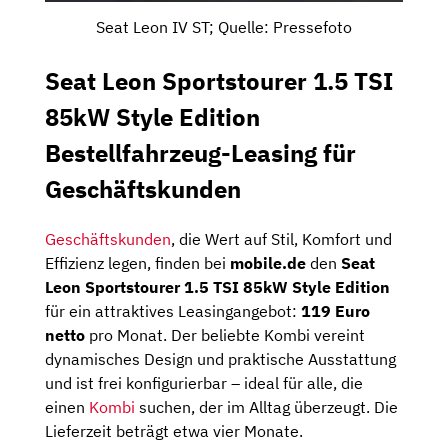
Seat Leon IV ST; Quelle: Pressefoto
Seat Leon Sportstourer 1.5 TSI
85kW Style Edition
Bestellfahrzeug-Leasing für
Geschäftskunden
Geschäftskunden
, die Wert auf Stil, Komfort und
Effizienz legen, finden bei
mobile.de
den
Seat
Leon Sportstourer 1.5 TSI 85kW Style Edition
für ein attraktives Leasingangebot:
119 Euro
netto
pro Monat. Der beliebte Kombi vereint
dynamisches Design und praktische Ausstattung
und ist frei konfigurierbar – ideal für alle, die
einen
Kombi
suchen, der im Alltag überzeugt. Die
Lieferzeit beträgt etwa vier Monate.