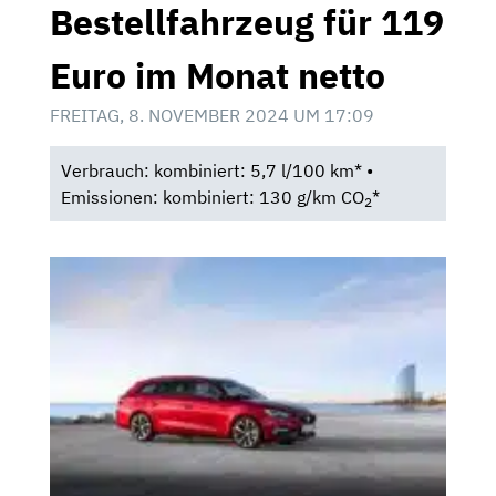
Bestellfahrzeug für 119
Euro im Monat netto
FREITAG, 8. NOVEMBER 2024 UM 17:09
Verbrauch: kombiniert: 5,7 l/100 km* •
Emissionen: kombiniert: 130 g/km CO
*
2