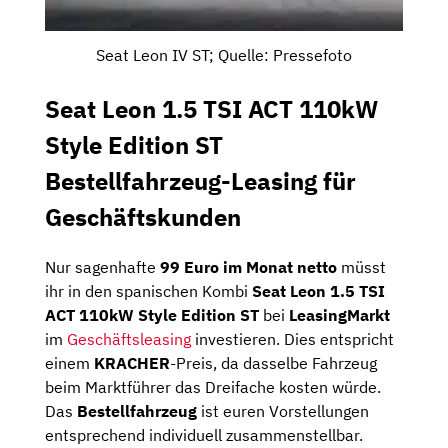
Seat Leon IV ST; Quelle: Pressefoto
Seat Leon 1.5 TSI ACT 110kW
Style Edition ST
Bestellfahrzeug-Leasing für
Geschäftskunden
Nur sagenhafte
99 Euro im Monat netto
müsst
ihr in den spanischen Kombi
Seat Leon 1.5 TSI
ACT 110kW Style Edition ST
bei
LeasingMarkt
im
Geschäftsleasing
investieren. Dies entspricht
einem
KRACHER
-Preis, da dasselbe Fahrzeug
beim Marktführer das Dreifache kosten würde.
Das
Bestellfahrzeug
ist euren Vorstellungen
entsprechend individuell zusammenstellbar.