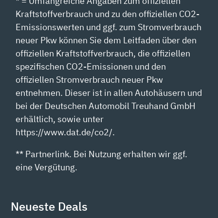
* = Umfangreiche Angaben zum offiziellen
Kraftstoffverbrauch und zu den offiziellen CO2-
Emissionswerten und ggf. zum Stromverbrauch
neuer Pkw können Sie dem Leitfaden über den
offiziellen Kraftstoffverbrauch, die offiziellen
spezifischen CO2-Emissionen und den
offiziellen Stromverbrauch neuer Pkw
entnehmen. Dieser ist in allen Autohäusern und
bei der Deutschen Automobil Treuhand GmbH
erhältlich, sowie unter
https://www.dat.de/co2/.
** Partnerlink. Bei Nutzung erhalten wir ggf.
eine Vergütung.
Neueste Deals