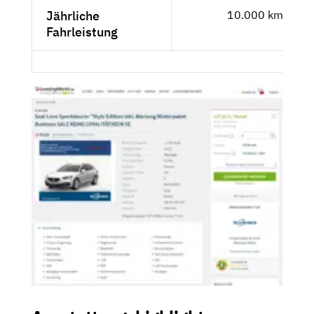
Jährliche
10.000 km
Fahrleistung