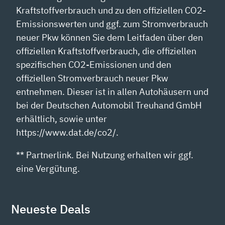
Kraftstoffverbrauch und zu den offiziellen CO2-
Emissionswerten und ggf. zum Stromverbrauch
neuer Pkw können Sie dem Leitfaden über den
offiziellen Kraftstoffverbrauch, die offiziellen
spezifischen CO2-Emissionen und den
offiziellen Stromverbrauch neuer Pkw
entnehmen. Dieser ist in allen Autohäusern und
bei der Deutschen Automobil Treuhand GmbH
erhältlich, sowie unter
https://www.dat.de/co2/.
** Partnerlink. Bei Nutzung erhalten wir ggf.
eine Vergütung.
Neueste Deals