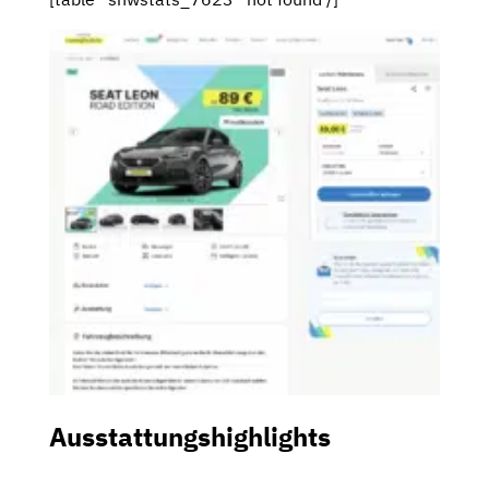
Ausstattungshighlights