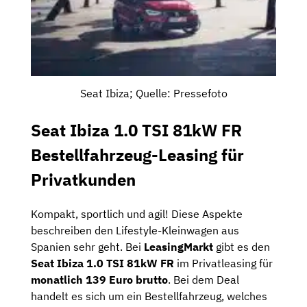
Seat Ibiza; Quelle: Pressefoto
Seat Ibiza 1.0 TSI 81kW FR
Bestellfahrzeug-
Leasing für
Privatkunden
Kompakt, sportlich und agil! Diese Aspekte
beschreiben den Lifestyle-Kleinwagen aus
Spanien sehr geht. Bei
LeasingMarkt
gibt es den
Seat Ibiza 1.0 TSI 81kW FR
im Privatleasing für
monatlich 139 Euro brutto
. Bei dem Deal
handelt es sich um ein Bestellfahrzeug, welches