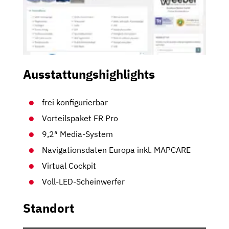
Ausstattungshighlights
frei konfigurierbar
Vorteilspaket FR Pro
9,2″ Media-System
Navigationsdaten Europa inkl. MAPCARE
Virtual Cockpit
Voll-LED-Scheinwerfer
Standort