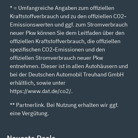
* = Umfangreiche Angaben zum offiziellen
Kraftstoffverbrauch und zu den offiziellen CO2-
Emissionswerten und ggf. zum Stromverbrauch
neuer Pkw können Sie dem Leitfaden über den
offiziellen Kraftstoffverbrauch, die offiziellen
spezifischen CO2-Emissionen und den
offiziellen Stromverbrauch neuer Pkw
entnehmen. Dieser ist in allen Autohäusern und
bei der Deutschen Automobil Treuhand GmbH
erhältlich, sowie unter
https://www.dat.de/co2/.
** Partnerlink. Bei Nutzung erhalten wir ggf.
eine Vergütung.
Neueste Deals