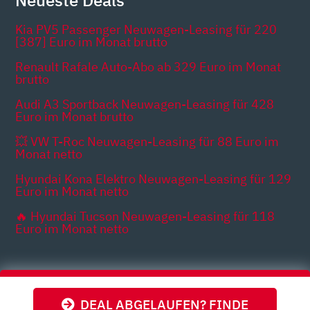
Kia PV5 Passenger Neuwagen-Leasing für 220
[387] Euro im Monat brutto
Renault Rafale Auto-Abo ab 329 Euro im Monat
brutto
Audi A3 Sportback Neuwagen-Leasing für 428
Euro im Monat brutto
💥 VW T-Roc Neuwagen-Leasing für 88 Euro im
Monat netto
Hyundai Kona Elektro Neuwagen-Leasing für 129
Euro im Monat netto
🔥 Hyundai Tucson Neuwagen-Leasing für 118
Euro im Monat netto
Themen
DEAL ABGELAUFEN? FINDE