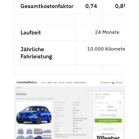
Gesamtkostenfaktor
0,74
0,89
Laufzeit
24 Monate
Jährliche
10.000 Kilometer
Fahrleistung