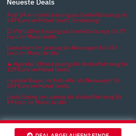
Neueste Deals
Audi Q4 e-tron im Leasing als Bestellfahrzeug für
549 Euro im Monat brutto [Eroberung]
💥 VW Golf im Leasing als Bestellfahrzeug für 87
Euro im Monat netto
Cupra Born im Leasing als Neuwagen für 342
Euro im Monat brutto
🔥 Hyundai i20 im Leasing Als Vorlauffahrzeug für
129 Euro im Monat brutto
Hyundai Bayon im Auto-Abo als Neuwagen für
259 Euro im Monat brutto
Dacia Spring im Leasing als Vorlauffahrzeug für
89 Euro im Monat brutto
Themen
DEAL ABGELAUFEN? FINDE