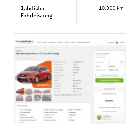
Jährliche
10.000 km
Fahrleistung