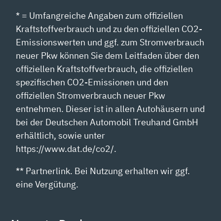
* = Umfangreiche Angaben zum offiziellen
Kraftstoffverbrauch und zu den offiziellen CO2-
Emissionswerten und ggf. zum Stromverbrauch
neuer Pkw können Sie dem Leitfaden über den
offiziellen Kraftstoffverbrauch, die offiziellen
spezifischen CO2-Emissionen und den
offiziellen Stromverbrauch neuer Pkw
entnehmen. Dieser ist in allen Autohäusern und
bei der Deutschen Automobil Treuhand GmbH
erhältlich, sowie unter
https://www.dat.de/co2/.
** Partnerlink. Bei Nutzung erhalten wir ggf.
eine Vergütung.