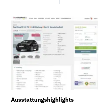
Ausstattungshighlights