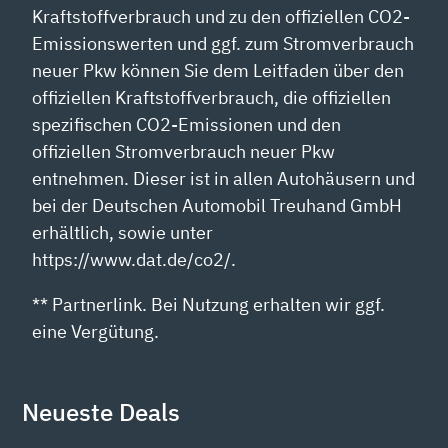
Kraftstoffverbrauch und zu den offiziellen CO2-
Emissionswerten und ggf. zum Stromverbrauch
neuer Pkw können Sie dem Leitfaden über den
offiziellen Kraftstoffverbrauch, die offiziellen
spezifischen CO2-Emissionen und den
offiziellen Stromverbrauch neuer Pkw
entnehmen. Dieser ist in allen Autohäusern und
bei der Deutschen Automobil Treuhand GmbH
erhältlich, sowie unter
https://www.dat.de/co2/.
** Partnerlink. Bei Nutzung erhalten wir ggf.
eine Vergütung.
Neueste Deals