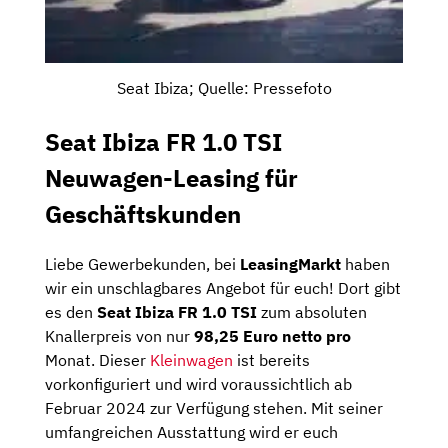
Seat Ibiza; Quelle: Pressefoto
Seat Ibiza FR 1.0 TSI
Neuwagen-Leasing für
Geschäftskunden
Liebe Gewerbekunden, bei
LeasingMarkt
haben
wir ein unschlagbares Angebot für euch! Dort gibt
es den
Seat Ibiza FR 1.0 TSI
zum absoluten
Knallerpreis von nur
98,25 Euro netto pro
Monat. Dieser
Kleinwagen
ist bereits
vorkonfiguriert und wird voraussichtlich ab
Februar 2024 zur Verfügung stehen. Mit seiner
umfangreichen Ausstattung wird er euch