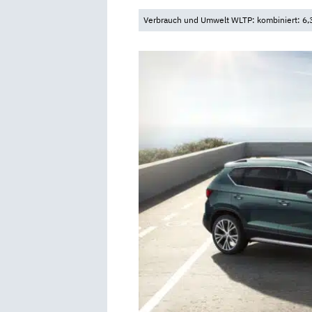
Verbrauch und Umwelt WLTP: kombiniert: 6,3