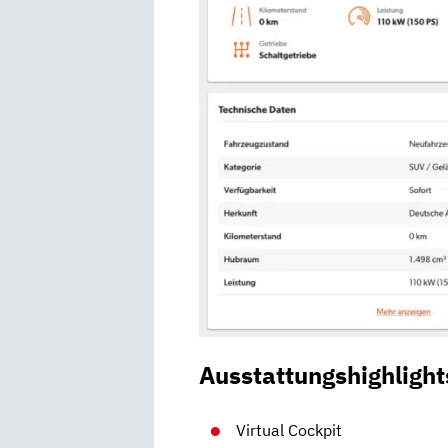
Ausstattungshighlight
Virtual Cockpit