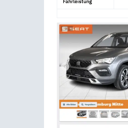
Fahrleistung