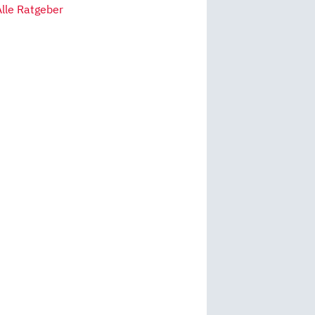
Alle Ratgeber