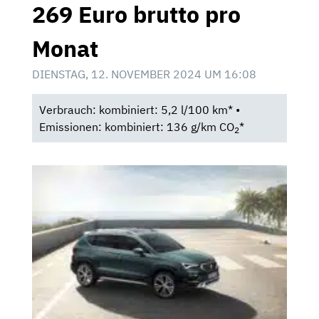
269 Euro brutto pro
Monat
DIENSTAG, 12. NOVEMBER 2024 UM 16:08
Verbrauch: kombiniert: 5,2 l/100 km* •
Emissionen: kombiniert: 136 g/km CO
*
2