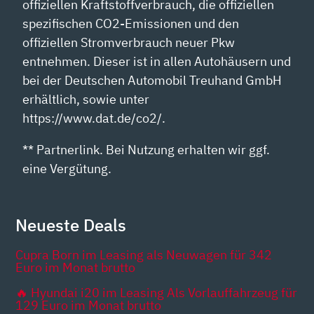
offiziellen Kraftstoffverbrauch, die offiziellen
spezifischen CO2-Emissionen und den
offiziellen Stromverbrauch neuer Pkw
entnehmen. Dieser ist in allen Autohäusern und
bei der Deutschen Automobil Treuhand GmbH
erhältlich, sowie unter
https://www.dat.de/co2/.
** Partnerlink. Bei Nutzung erhalten wir ggf.
eine Vergütung.
Neueste Deals
Cupra Born im Leasing als Neuwagen für 342
Euro im Monat brutto
🔥 Hyundai i20 im Leasing Als Vorlauffahrzeug für
129 Euro im Monat brutto