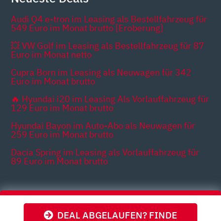
Audi Q4 e-tron im Leasing als Bestellfahrzeug für
549 Euro im Monat brutto [Eroberung]
💥 VW Golf im Leasing als Bestellfahrzeug für 87
Euro im Monat netto
Cupra Born im Leasing als Neuwagen für 342
Euro im Monat brutto
🔥 Hyundai i20 im Leasing Als Vorlauffahrzeug für
129 Euro im Monat brutto
Hyundai Bayon im Auto-Abo als Neuwagen für
259 Euro im Monat brutto
Dacia Spring im Leasing als Vorlauffahrzeug für
89 Euro im Monat brutto
Themen
DEAL ABGELAUFEN? FINDE