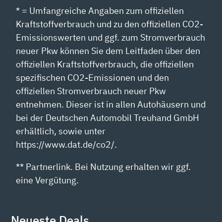
* = Umfangreiche Angaben zum offiziellen
Kraftstoffverbrauch und zu den offiziellen CO2-
Emissionswerten und ggf. zum Stromverbrauch
neuer Pkw können Sie dem Leitfaden über den
offiziellen Kraftstoffverbrauch, die offiziellen
spezifischen CO2-Emissionen und den
offiziellen Stromverbrauch neuer Pkw
entnehmen. Dieser ist in allen Autohäusern und
bei der Deutschen Automobil Treuhand GmbH
erhältlich, sowie unter
https://www.dat.de/co2/.
** Partnerlink. Bei Nutzung erhalten wir ggf.
eine Vergütung.
Neueste Deals