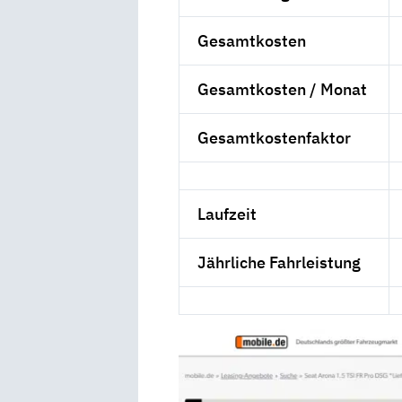
Gesamtkosten
Gesamtkosten / Monat
Gesamtkostenfaktor
Laufzeit
Jährliche Fahrleistung