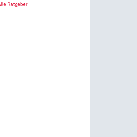
Alle Ratgeber