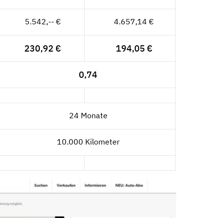
5.542,-- €
4.657,14 €
230,92 €
194,05 €
0,74
24 Monate
10.000 Kilometer