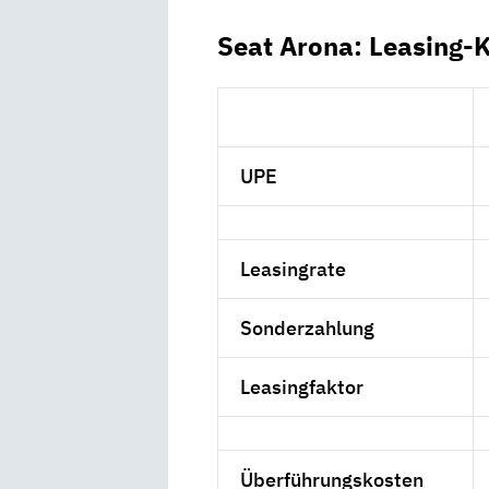
Seat Arona: Leasing-
UPE
Leasingrate
Sonderzahlung
Leasingfaktor
Überführungskosten