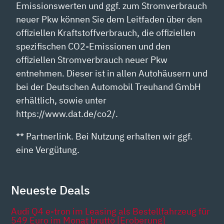
Emissionswerten und ggf. zum Stromverbrauch
neuer Pkw können Sie dem Leitfaden über den
offiziellen Kraftstoffverbrauch, die offiziellen
spezifischen CO2-Emissionen und den
offiziellen Stromverbrauch neuer Pkw
entnehmen. Dieser ist in allen Autohäusern und
bei der Deutschen Automobil Treuhand GmbH
erhältlich, sowie unter
https://www.dat.de/co2/.
** Partnerlink. Bei Nutzung erhalten wir ggf.
eine Vergütung.
Neueste Deals
Audi Q4 e-tron im Leasing als Bestellfahrzeug für
549 Euro im Monat brutto [Eroberung]