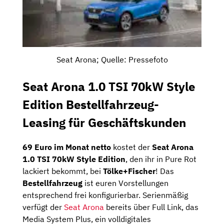
Seat Arona; Quelle: Pressefoto
Seat Arona 1.0 TSI 70kW Style
Edition Bestellfahrzeug-
Leasing für Geschäftskunden
69 Euro im Monat netto
kostet der
Seat Arona
1.0 TSI 70kW Style Edition
, den ihr in Pure Rot
lackiert bekommt, bei
Tölke+Fischer
! Das
Bestellfahrzeug
ist euren Vorstellungen
entsprechend frei konfigurierbar. Serienmäßig
verfügt der
Seat Arona
bereits über Full Link, das
Media System Plus, ein volldigitales