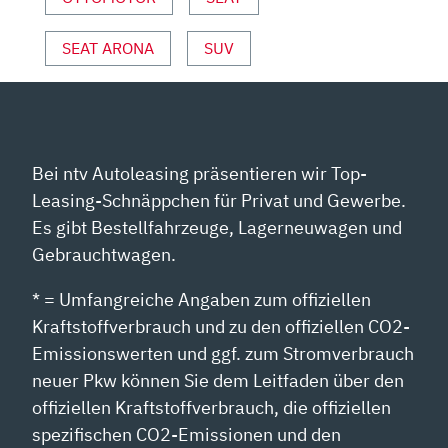
YOUTUBE
ANZEIGEN
SEAT ARONA
SUV
Bei ntv Autoleasing präsentieren wir Top-
Leasing-Schnäppchen für Privat und Gewerbe.
Es gibt Bestellfahrzeuge, Lagerneuwagen und
Gebrauchtwagen.
* = Umfangreiche Angaben zum offiziellen
Kraftstoffverbrauch und zu den offiziellen CO2-
Emissionswerten und ggf. zum Stromverbrauch
neuer Pkw können Sie dem Leitfaden über den
offiziellen Kraftstoffverbrauch, die offiziellen
spezifischen CO2-Emissionen und den