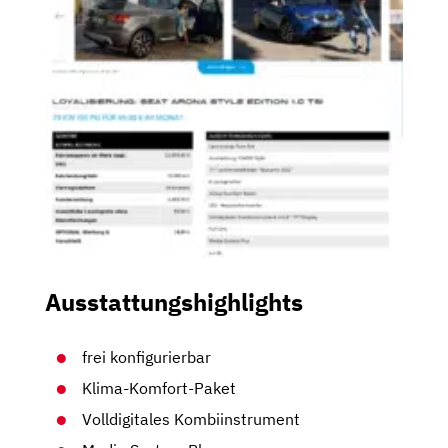
Ausstattungshighlights
frei konfigurierbar
Klima-Komfort-Paket
Volldigitales Kombiinstrument