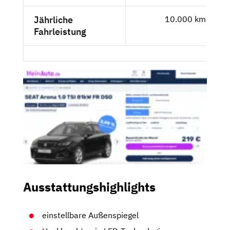
Jährliche
10.000 km
Fahrleistung
Ausstattungshighlights
einstellbare Außenspiegel