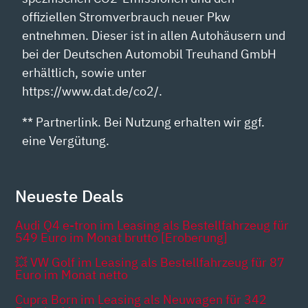
offiziellen Stromverbrauch neuer Pkw
entnehmen. Dieser ist in allen Autohäusern und
bei der Deutschen Automobil Treuhand GmbH
erhältlich, sowie unter
https://www.dat.de/co2/.
** Partnerlink. Bei Nutzung erhalten wir ggf.
eine Vergütung.
Neueste Deals
Audi Q4 e-tron im Leasing als Bestellfahrzeug für
549 Euro im Monat brutto [Eroberung]
💥 VW Golf im Leasing als Bestellfahrzeug für 87
Euro im Monat netto
Cupra Born im Leasing als Neuwagen für 342