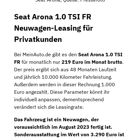
Seat Arona 1.0 TSI FR
Neuwagen-Leasing für
Privatkunden
Bei MeinAuto.de gibt es den
Seat Arona 1.0 TSI
FR
für monatlich nur
219 Euro im Monat brutto
.
Der preis ergibt sich aus 48 Monaten Laufzeit
und jährlich 10.000 Kilometer Fahrleistung.
Außerdem werden in dieser Rechnung 1.000
Euro angezahlt. Diese Parameter könnt ihr
individuell anpassen, dementsprechend
verändert sich die Leasingrate.
Das Fahrzeug ist ein Neuwagen, der
voraussichtlich im August 2023 fertig ist.
Sonderausstattung im Wert von 3.290 Euro ist