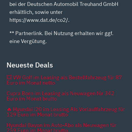
bei der Deutschen Automobil Treuhand GmbH
erhältlich, sowie unter
https://www.dat.de/co2/.
** Partnerlink. Bei Nutzung erhalten wir ggf.
eine Vergütung.
Neueste Deals
💥 VW Golf im Leasing als Bestellfahrzeug für 87
Euro im Monat netto
Cupra Born im Leasing als Neuwagen für 342
Euro im Monat brutto
🔥 Hyundai i20 im Leasing Als Vorlauffahrzeug für
129 Euro im Monat brutto
Hyundai Bayon im Auto-Abo als Neuwagen für
259 Euro im Monat brutto