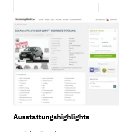
Ausstattungshighlights