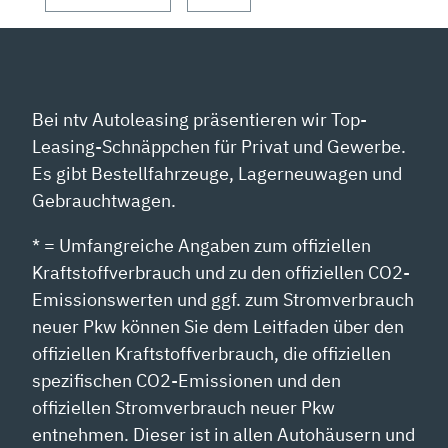
Bei ntv Autoleasing präsentieren wir Top-
Leasing-Schnäppchen für Privat und Gewerbe.
Es gibt Bestellfahrzeuge, Lagerneuwagen und
Gebrauchtwagen.
* = Umfangreiche Angaben zum offiziellen
Kraftstoffverbrauch und zu den offiziellen CO2-
Emissionswerten und ggf. zum Stromverbrauch
neuer Pkw können Sie dem Leitfaden über den
offiziellen Kraftstoffverbrauch, die offiziellen
spezifischen CO2-Emissionen und den
offiziellen Stromverbrauch neuer Pkw
entnehmen. Dieser ist in allen Autohäusern und