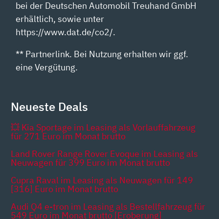
bei der Deutschen Automobil Treuhand GmbH
erhältlich, sowie unter
https://www.dat.de/co2/.
** Partnerlink. Bei Nutzung erhalten wir ggf.
eine Vergütung.
Neueste Deals
💥 Kia Sportage im Leasing als Vorlauffahrzeug
für 271 Euro im Monat brutto
Land Rover Range Rover Evoque im Leasing als
Neuwagen für 399 Euro im Monat brutto
Cupra Raval im Leasing als Neuwagen für 149
[316] Euro im Monat brutto
Audi Q4 e-tron im Leasing als Bestellfahrzeug für
549 Euro im Monat brutto [Eroberung]