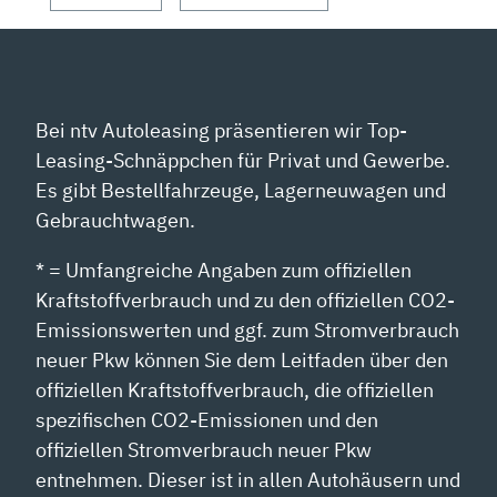
Bei ntv Autoleasing präsentieren wir Top-
Leasing-Schnäppchen für Privat und Gewerbe.
Es gibt Bestellfahrzeuge, Lagerneuwagen und
Gebrauchtwagen.
* = Umfangreiche Angaben zum offiziellen
Kraftstoffverbrauch und zu den offiziellen CO2-
Emissionswerten und ggf. zum Stromverbrauch
neuer Pkw können Sie dem Leitfaden über den
offiziellen Kraftstoffverbrauch, die offiziellen
spezifischen CO2-Emissionen und den
offiziellen Stromverbrauch neuer Pkw
entnehmen. Dieser ist in allen Autohäusern und