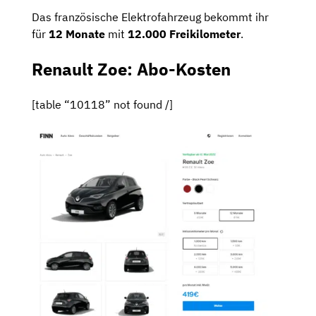
Das französische Elektrofahrzeug bekommt ihr
für
12 Monate
mit
12.000 Freikilometer
.
Renault Zoe: Abo-Kosten
[table “10118” not found /]