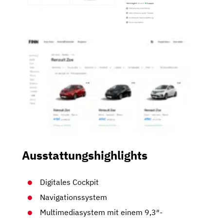
Ausstattungshighlights
Digitales Cockpit
Navigationssystem
Multimediasystem mit einem 9,3″-