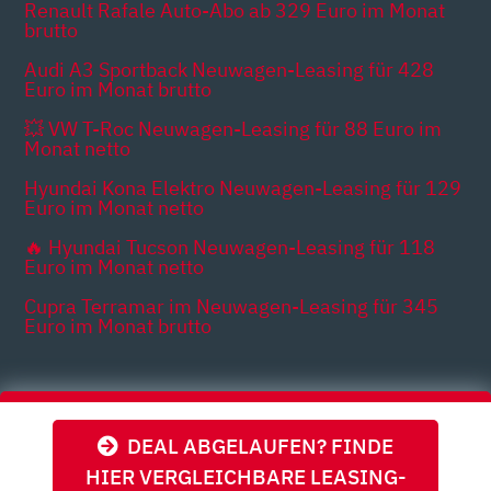
Renault Rafale Auto-Abo ab 329 Euro im Monat
brutto
Audi A3 Sportback Neuwagen-Leasing für 428
Euro im Monat brutto
💥 VW T-Roc Neuwagen-Leasing für 88 Euro im
Monat netto
Hyundai Kona Elektro Neuwagen-Leasing für 129
Euro im Monat netto
🔥 Hyundai Tucson Neuwagen-Leasing für 118
Euro im Monat netto
Cupra Terramar im Neuwagen-Leasing für 345
Euro im Monat brutto
Themen
DEAL ABGELAUFEN? FINDE
HIER VERGLEICHBARE LEASING-