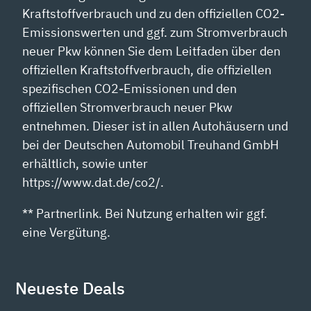
Kraftstoffverbrauch und zu den offiziellen CO2-
Emissionswerten und ggf. zum Stromverbrauch
neuer Pkw können Sie dem Leitfaden über den
offiziellen Kraftstoffverbrauch, die offiziellen
spezifischen CO2-Emissionen und den
offiziellen Stromverbrauch neuer Pkw
entnehmen. Dieser ist in allen Autohäusern und
bei der Deutschen Automobil Treuhand GmbH
erhältlich, sowie unter
https://www.dat.de/co2/.
** Partnerlink. Bei Nutzung erhalten wir ggf.
eine Vergütung.
Neueste Deals