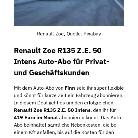
Renault Zoe; Quelle: Pixabay
Renault Zoe R135 Z.E. 50
Intens Auto-Abo für Privat-
und Geschäftskunden
Mit dem Auto-Abo von
Finn
seid ihr super flexible
und könnt für kurze Zeit ein Fahrzeug abonnieren.
In diesem Deal geht es um den erfolgreichen
Renault Zoe R135 Z.E. 50 Intens
, den ihr für
419 Euro im Monat
abonnieren könnt. Das Auto-
Abo beinhaltet sämtliche Nebenkosten, die bei
einem Kfz anfallen, bis auf die Kosten für den