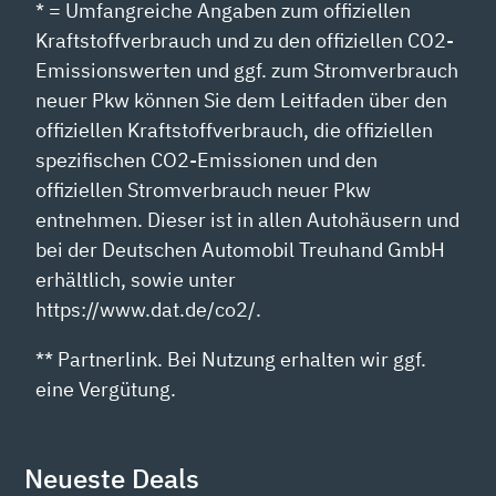
* = Umfangreiche Angaben zum offiziellen
Kraftstoffverbrauch und zu den offiziellen CO2-
Emissionswerten und ggf. zum Stromverbrauch
neuer Pkw können Sie dem Leitfaden über den
offiziellen Kraftstoffverbrauch, die offiziellen
spezifischen CO2-Emissionen und den
offiziellen Stromverbrauch neuer Pkw
entnehmen. Dieser ist in allen Autohäusern und
bei der Deutschen Automobil Treuhand GmbH
erhältlich, sowie unter
https://www.dat.de/co2/.
** Partnerlink. Bei Nutzung erhalten wir ggf.
eine Vergütung.
Neueste Deals