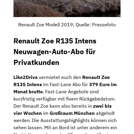
Renault Zoe Modell 2019; Quelle: Pressefoto
Renault Zoe R135 Intens
Neuwagen-Auto-Abo für
Privatkunden
Like2Drive
vermietet euch den
Renault Zoe
R135 Intens
im Fast-Lane Abo für
379 Euro im
Monat brutto
. Fast-Lane Angebote sind
kurzfristig verfügbar mit fixem Rückgabedatum.
Der Renault Zoe kann also bereits in
zwei bis
vier Wochen
im
Großraum München
abgeholt
werden. Die Ausstattungshighlights können sich
sehen lassen. Mit an Bord ist unter anderem ein