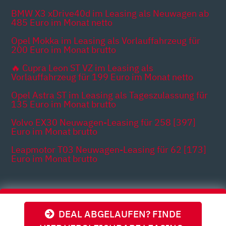
BMW X3 xDrive40d im Leasing als Neuwagen ab
485 Euro im Monat netto
Opel Mokka im Leasing als Vorlauffahrzeug für
200 Euro im Monat brutto
🔥 Cupra Leon ST VZ im Leasing als
Vorlauffahrzeug für 199 Euro im Monat netto
Opel Astra ST im Leasing als Tageszulassung für
135 Euro im Monat brutto
Volvo EX30 Neuwagen-Leasing für 258 [397]
Euro im Monat brutto
Leapmotor T03 Neuwagen-Leasing für 62 [173]
Euro im Monat brutto
Themen
DEAL ABGELAUFEN? FINDE