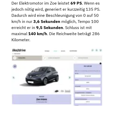
Der Elektromotor im Zoe leistet
69 PS
. Wenn es
jedoch nötig wird, generiert er kurzzeitig 135 PS.
Dadurch wird eine Beschleunigung von 0 auf 50
km/h in nur
3,6 Sekunden
möglich, Tempo 100
erreicht er in
9,5 Sekunden
. Schluss ist mit
maximal
140 km/h
. Die Reichweite beträgt 286
Kilometer.