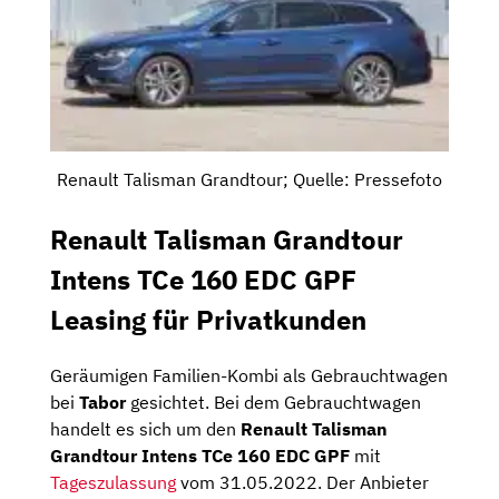
Renault Talisman Grandtour; Quelle: Pressefoto
Renault Talisman Grandtour
Intens TCe 160 EDC GPF
Leasing für Privatkunden
Geräumigen Familien-Kombi als Gebrauchtwagen
bei
Tabor
gesichtet. Bei dem Gebrauchtwagen
handelt es sich um den
Renault Talisman
Grandtour Intens TCe 160 EDC GPF
mit
Tageszulassung
vom 31.05.2022. Der Anbieter