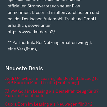
offiziellen Stromverbrauch neuer Pkw
entnehmen. Dieser ist in allen Autohäusern und
bei der Deutschen Automobil Treuhand GmbH
erhältlich, sowie unter
https://www.dat.de/co2/.
** Partnerlink. Bei Nutzung erhalten wir ggf.
eine Vergütung.
Neueste Deals
Audi Q4 e-tron im Leasing als Bestellfahrzeug für
549 Euro im Monat brutto [Eroberung]
💥 VW Golf im Leasing als Bestellfahrzeug für 87
Euro im Monat netto
Cupra Born im Leasing als Neuwagen für 342