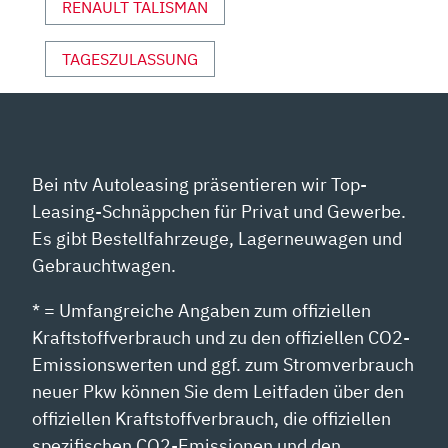
RENAULT TALISMAN
TAGESZULASSUNG
Bei ntv Autoleasing präsentieren wir Top-
Leasing-Schnäppchen für Privat und Gewerbe.
Es gibt Bestellfahrzeuge, Lagerneuwagen und
Gebrauchtwagen.
* = Umfangreiche Angaben zum offiziellen
Kraftstoffverbrauch und zu den offiziellen CO2-
Emissionswerten und ggf. zum Stromverbrauch
neuer Pkw können Sie dem Leitfaden über den
offiziellen Kraftstoffverbrauch, die offiziellen
spezifischen CO2-Emissionen und den