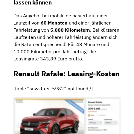
lassen können
Das Angebot bei mobile.de basiert auf einer
Laufzeit von
60 Monaten
und einer jährlichen
Fahrleistung von
5.000 Kilometern
. Bei kürzeren
Laufzeiten und höherer Fahrleistung ändern sich
die Raten entsprechend: Für 48 Monate und
10.000 Kilometer pro Jahr beträgt die
Leasingrate 343,89 Euro brutto.
Renault Rafale: Leasing-Kosten
[table “snwstats_5982” not found /]