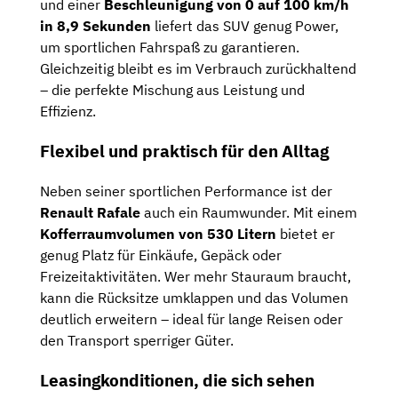
und einer
Beschleunigung von 0 auf 100 km/h
in 8,9 Sekunden
liefert das SUV genug Power,
um sportlichen Fahrspaß zu garantieren.
Gleichzeitig bleibt es im Verbrauch zurückhaltend
– die perfekte Mischung aus Leistung und
Effizienz.
Flexibel und praktisch für den Alltag
Neben seiner sportlichen Performance ist der
Renault Rafale
auch ein Raumwunder. Mit einem
Kofferraumvolumen von 530 Litern
bietet er
genug Platz für Einkäufe, Gepäck oder
Freizeitaktivitäten. Wer mehr Stauraum braucht,
kann die Rücksitze umklappen und das Volumen
deutlich erweitern – ideal für lange Reisen oder
den Transport sperriger Güter.
Leasingkonditionen, die sich sehen