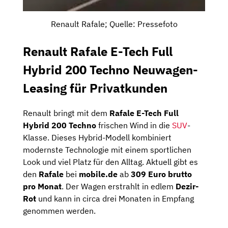
Renault Rafale; Quelle: Pressefoto
Renault Rafale E-Tech Full
Hybrid 200 Techno Neuwagen-
Leasing für Privatkunden
Renault bringt mit dem
Rafale E-Tech Full
Hybrid 200 Techno
frischen Wind in die
SUV
-
Klasse. Dieses Hybrid-Modell kombiniert
modernste Technologie mit einem sportlichen
Look und viel Platz für den Alltag. Aktuell gibt es
den
Rafale
bei
mobile.de
ab
309 Euro brutto
pro Monat
. Der Wagen erstrahlt in edlem
Dezir-
Rot
und kann in circa drei Monaten in Empfang
genommen werden.