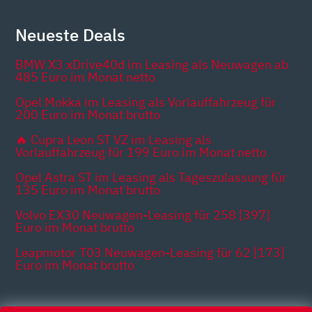
Neueste Deals
BMW X3 xDrive40d im Leasing als Neuwagen ab
485 Euro im Monat netto
Opel Mokka im Leasing als Vorlauffahrzeug für
200 Euro im Monat brutto
🔥 Cupra Leon ST VZ im Leasing als
Vorlauffahrzeug für 199 Euro im Monat netto
Opel Astra ST im Leasing als Tageszulassung für
135 Euro im Monat brutto
Volvo EX30 Neuwagen-Leasing für 258 [397]
Euro im Monat brutto
Leapmotor T03 Neuwagen-Leasing für 62 [173]
Euro im Monat brutto