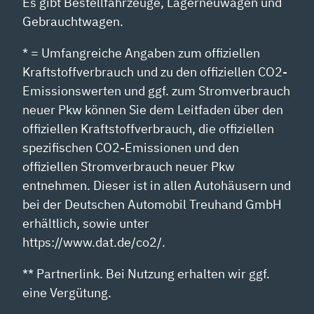
Es gibt Bestellfahrzeuge, Lagerneuwagen und
Gebrauchtwagen.
* = Umfangreiche Angaben zum offiziellen
Kraftstoffverbrauch und zu den offiziellen CO2-
Emissionswerten und ggf. zum Stromverbrauch
neuer Pkw können Sie dem Leitfaden über den
offiziellen Kraftstoffverbrauch, die offiziellen
spezifischen CO2-Emissionen und den
offiziellen Stromverbrauch neuer Pkw
entnehmen. Dieser ist in allen Autohäusern und
bei der Deutschen Automobil Treuhand GmbH
erhältlich, sowie unter
https://www.dat.de/co2/.
** Partnerlink. Bei Nutzung erhalten wir ggf.
eine Vergütung.