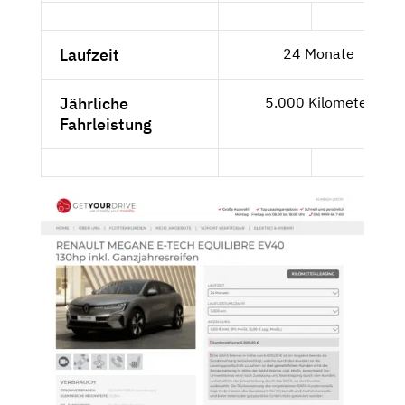
Laufzeit
24 Monate
Jährliche
5.000 Kilometer
Fahrleistung