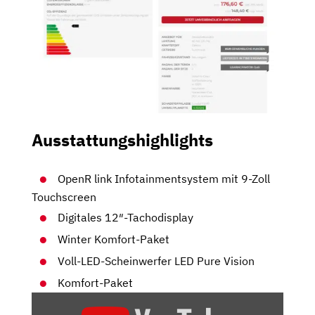
Ausstattungshighlights
OpenR link Infotainmentsystem mit 9-Zoll
Touchscreen
Digitales 12″-Tachodisplay
Winter Komfort-Paket
Voll-LED-Scheinwerfer LED Pure Vision
Komfort-Paket
„RENAULT