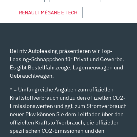
RENAULT MÉGANE E-TECH
Bei ntv Autoleasing präsentieren wir Top-
Leasing-Schnäppchen für Privat und Gewerbe.
Es gibt Bestellfahrzeuge, Lagerneuwagen und
Gebrauchtwagen.
* = Umfangreiche Angaben zum offiziellen
Kraftstoffverbrauch und zu den offiziellen CO2-
Emissionswerten und ggf. zum Stromverbrauch
neuer Pkw können Sie dem Leitfaden über den
offiziellen Kraftstoffverbrauch, die offiziellen
spezifischen CO2-Emissionen und den