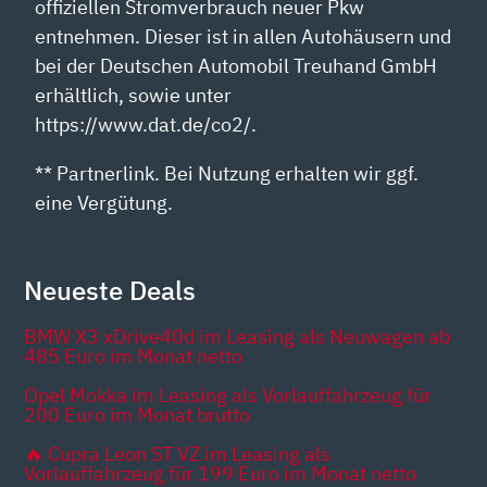
offiziellen Stromverbrauch neuer Pkw
entnehmen. Dieser ist in allen Autohäusern und
bei der Deutschen Automobil Treuhand GmbH
erhältlich, sowie unter
https://www.dat.de/co2/.
** Partnerlink. Bei Nutzung erhalten wir ggf.
eine Vergütung.
Neueste Deals
BMW X3 xDrive40d im Leasing als Neuwagen ab
485 Euro im Monat netto
Opel Mokka im Leasing als Vorlauffahrzeug für
200 Euro im Monat brutto
🔥 Cupra Leon ST VZ im Leasing als
Vorlauffahrzeug für 199 Euro im Monat netto