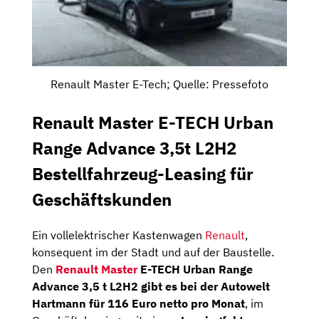
Renault Master E-Tech; Quelle: Pressefoto
Renault Master E-TECH Urban
Range Advance 3,5t L2H2
Bestellfahrzeug-Leasing für
Geschäftskunden
Ein vollelektrischer Kastenwagen
Renault
,
konsequent im der Stadt und auf der Baustelle.
Den
Renault Master
E-TECH Urban Range
Advance 3,5 t L2H2 gibt es bei der Autowelt
Hartmann für 116 Euro netto pro Monat
, im