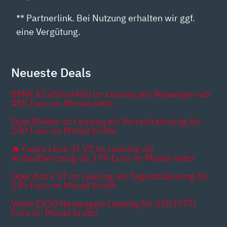
** Partnerlink. Bei Nutzung erhalten wir ggf.
eine Vergütung.
Neueste Deals
BMW X3 xDrive40d im Leasing als Neuwagen ab
485 Euro im Monat netto
Opel Mokka im Leasing als Vorlauffahrzeug für
200 Euro im Monat brutto
🔥 Cupra Leon ST VZ im Leasing als
Vorlauffahrzeug für 199 Euro im Monat netto
Opel Astra ST im Leasing als Tageszulassung für
135 Euro im Monat brutto
Volvo EX30 Neuwagen-Leasing für 258 [397]
Euro im Monat brutto