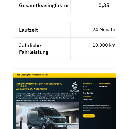
Gesamtleasingfaktor
0,35
Laufzeit
24 Monate
Jährliche
10.000 km
Fahrleistung