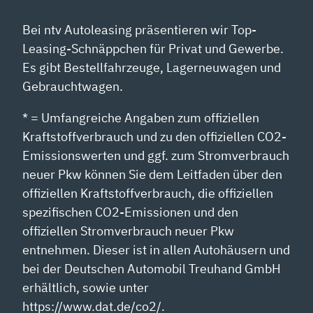
Bei ntv Autoleasing präsentieren wir Top-
Leasing-Schnäppchen für Privat und Gewerbe.
Es gibt Bestellfahrzeuge, Lagerneuwagen und
Gebrauchtwagen.
* = Umfangreiche Angaben zum offiziellen
Kraftstoffverbrauch und zu den offiziellen CO2-
Emissionswerten und ggf. zum Stromverbrauch
neuer Pkw können Sie dem Leitfaden über den
offiziellen Kraftstoffverbrauch, die offiziellen
spezifischen CO2-Emissionen und den
offiziellen Stromverbrauch neuer Pkw
entnehmen. Dieser ist in allen Autohäusern und
bei der Deutschen Automobil Treuhand GmbH
erhältlich, sowie unter
https://www.dat.de/co2/.