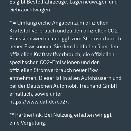
Es gibt Bestellfahrzeuge, Lagerneuwagen und
Gebrauchtwagen.
* = Umfangreiche Angaben zum offiziellen
Kraftstoffverbrauch und zu den offiziellen CO2-
Emissionswerten und ggf. zum Stromverbrauch
neuer Pkw können Sie dem Leitfaden über den
offiziellen Kraftstoffverbrauch, die offiziellen
spezifischen CO2-Emissionen und den
offiziellen Stromverbrauch neuer Pkw
entnehmen. Dieser ist in allen Autohäusern und
bei der Deutschen Automobil Treuhand GmbH
erhältlich, sowie unter
https://www.dat.de/co2/.
** Partnerlink. Bei Nutzung erhalten wir ggf.
eine Vergütung.