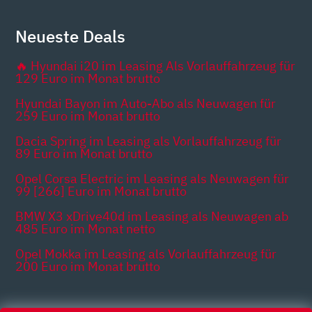
Neueste Deals
🔥 Hyundai i20 im Leasing Als Vorlauffahrzeug für
129 Euro im Monat brutto
Hyundai Bayon im Auto-Abo als Neuwagen für
259 Euro im Monat brutto
Dacia Spring im Leasing als Vorlauffahrzeug für
89 Euro im Monat brutto
Opel Corsa Electric im Leasing als Neuwagen für
99 [266] Euro im Monat brutto
BMW X3 xDrive40d im Leasing als Neuwagen ab
485 Euro im Monat netto
Opel Mokka im Leasing als Vorlauffahrzeug für
200 Euro im Monat brutto