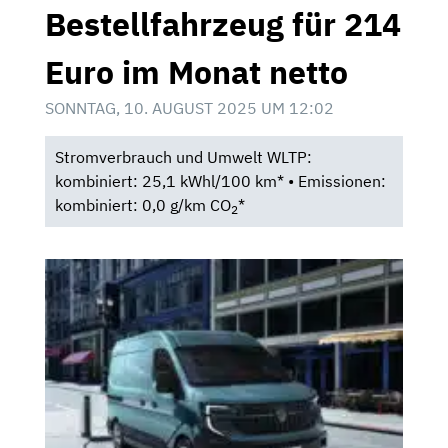
Bestellfahrzeug für 214
Euro im Monat netto
SONNTAG, 10. AUGUST 2025 UM 12:02
Stromverbrauch und Umwelt WLTP:
kombiniert: 25,1 kWhl/100 km* • Emissionen:
kombiniert: 0,0 g/km CO
*
2