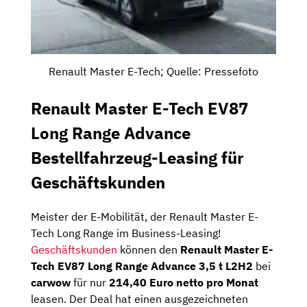
Renault Master E-Tech; Quelle: Pressefoto
Renault Master E-Tech EV87
Long Range Advance
Bestellfahrzeug-Leasing für
Geschäftskunden
Meister der E-Mobilität, der Renault Master E-
Tech Long Range im Business-Leasing!
Geschäftskunden
können den
Renault Master E-
Tech EV87 Long Range Advance 3,5 t L2H2
bei
carwow
für nur
214,40 Euro netto pro Monat
leasen. Der Deal hat einen ausgezeichneten