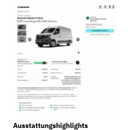
Ausstattungshighlights