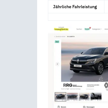
Jährliche Fahrleistung