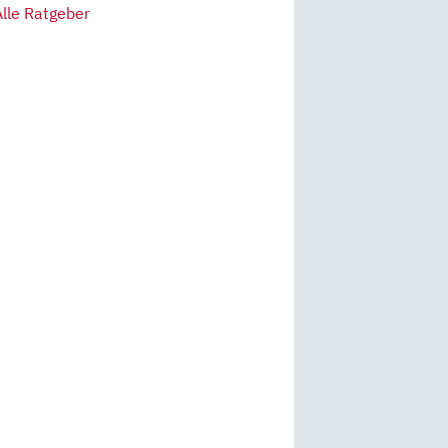
Alle Ratgeber