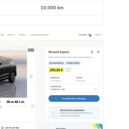
10.000 km