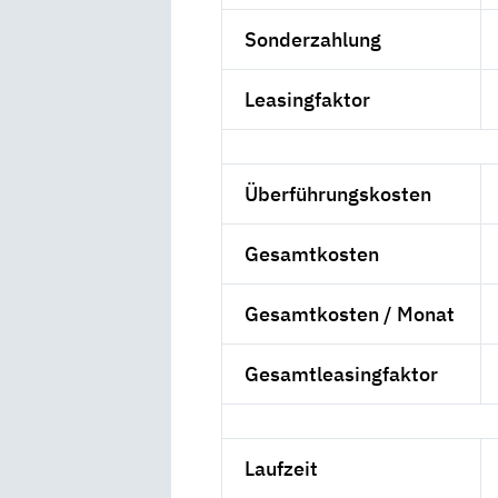
Sonderzahlung
Leasingfaktor
Überführungskosten
Gesamtkosten
Gesamtkosten / Monat
Gesamtleasingfaktor
Laufzeit