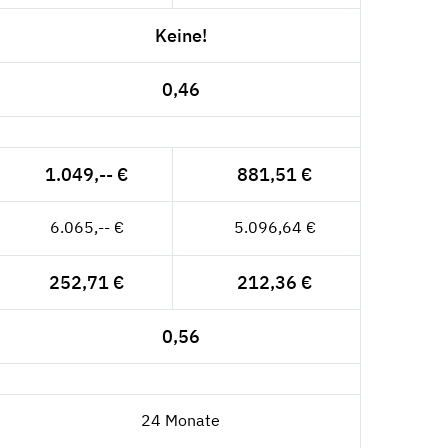
Keine!
0,46
1.049,-- €
881,51 €
6.065,-- €
5.096,64 €
252,71 €
212,36 €
0,56
24 Monate