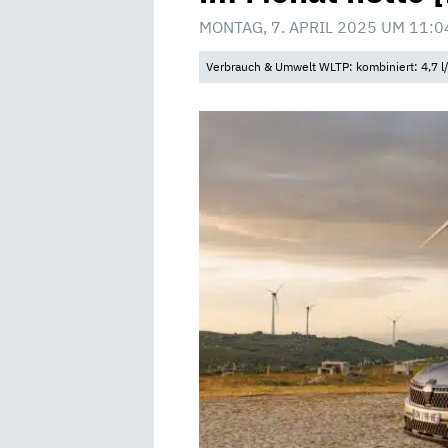
MONTAG, 7. APRIL 2025 UM 11:0
Verbrauch & Umwelt WLTP: kombiniert: 4,7 l