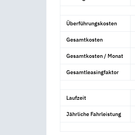
Überführungskosten
Gesamtkosten
Gesamtkosten / Monat
Gesamtleasingfaktor
Laufzeit
Jährliche Fahrleistung