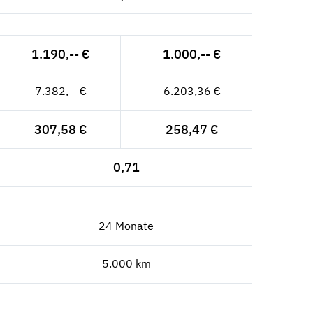
1.190,-- €
1.000,-- €
7.382,-- €
6.203,36 €
307,58 €
258,47 €
0,71
24 Monate
5.000 km