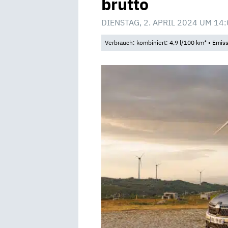
brutto
DIENSTAG, 2. APRIL 2024 UM 14
Verbrauch: kombiniert: 4,9 l/100 km* • Emis