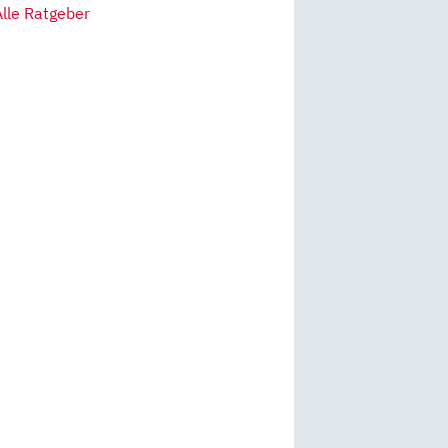
Alle Ratgeber