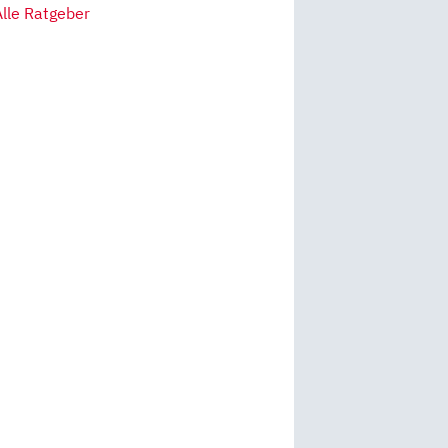
Alle Ratgeber