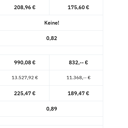
208,96 €
175,60 €
Keine!
0,82
990,08 €
832,-- €
13.527,92 €
11.368,-- €
225,47 €
189,47 €
0,89