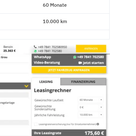
60 Monate
10.000 km