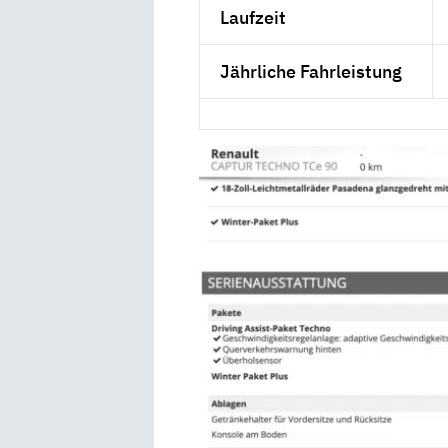
Laufzeit
Jährliche Fahrleistung