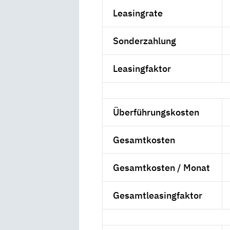
Leasingrate
Sonderzahlung
Leasingfaktor
Überführungskosten
Gesamtkosten
Gesamtkosten / Monat
Gesamtleasingfaktor