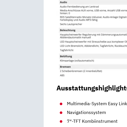
Ausstattungshighlight
Multimedia-System Easy Link
Navigationssystem
7″-TFT Kombiinstrument