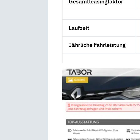
Gesamtleasingfaktor
Laufzeit
Jährliche Fahrleistung