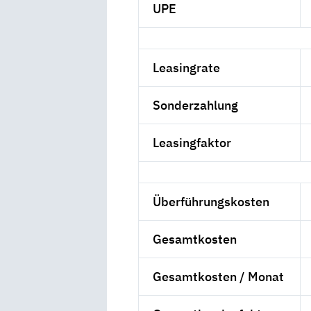
UPE
Leasingrate
Sonderzahlung
Leasingfaktor
Überführungskosten
Gesamtkosten
Gesamtkosten / Monat