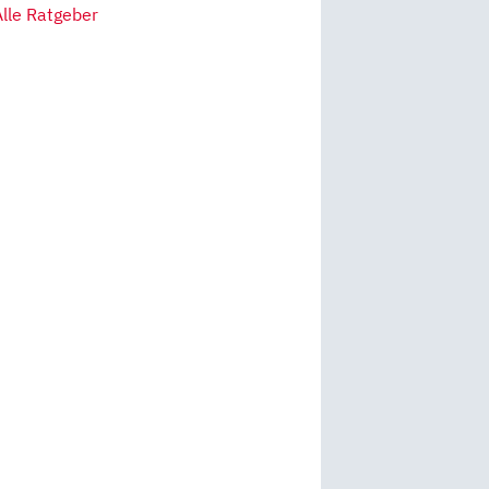
Alle Ratgeber