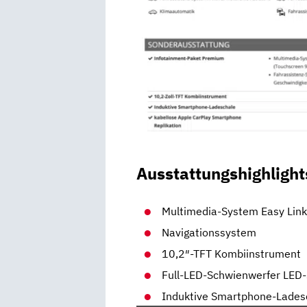
Ausstattungshighlight
Multimedia-System Easy Link
Navigationssystem
10,2″-TFT Kombiinstrument
Full-LED-Schwienwerfer LED-
Induktive Smartphone-Lades