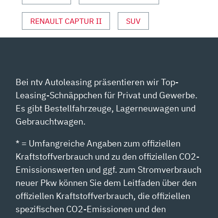
YOUTUBE
ANZEIGEN
RENAULT CAPTUR II
SUV
Bei ntv Autoleasing präsentieren wir Top-
Leasing-Schnäppchen für Privat und Gewerbe.
Es gibt Bestellfahrzeuge, Lagerneuwagen und
Gebrauchtwagen.
* = Umfangreiche Angaben zum offiziellen
Kraftstoffverbrauch und zu den offiziellen CO2-
Emissionswerten und ggf. zum Stromverbrauch
neuer Pkw können Sie dem Leitfaden über den
offiziellen Kraftstoffverbrauch, die offiziellen
spezifischen CO2-Emissionen und den