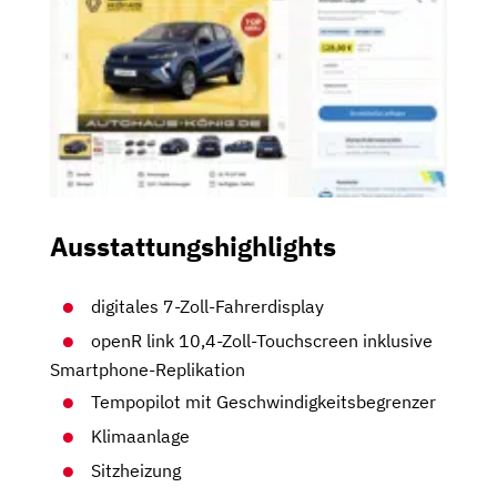
Ausstattungshighlights
digitales 7-Zoll-Fahrerdisplay
openR link 10,4-Zoll-Touchscreen inklusive
Smartphone-Replikation
Tempopilot mit Geschwindigkeitsbegrenzer
Klimaanlage
Sitzheizung