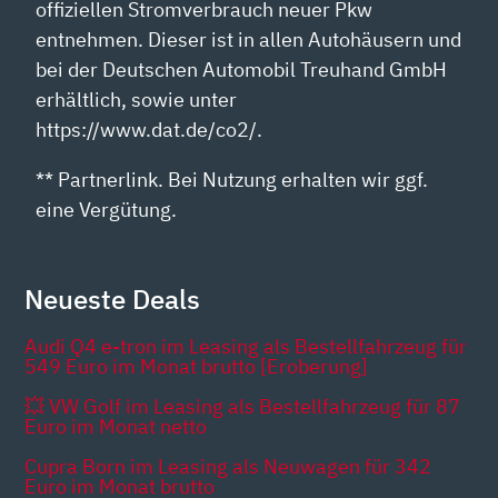
offiziellen Stromverbrauch neuer Pkw
entnehmen. Dieser ist in allen Autohäusern und
bei der Deutschen Automobil Treuhand GmbH
erhältlich, sowie unter
https://www.dat.de/co2/.
** Partnerlink. Bei Nutzung erhalten wir ggf.
eine Vergütung.
Neueste Deals
Audi Q4 e-tron im Leasing als Bestellfahrzeug für
549 Euro im Monat brutto [Eroberung]
💥 VW Golf im Leasing als Bestellfahrzeug für 87
Euro im Monat netto
Cupra Born im Leasing als Neuwagen für 342
Euro im Monat brutto