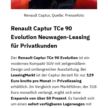
Renault Captur, Quelle: Pressefoto
Renault Captur TCe 90
Evolution Neuwagen-Leasing
für Privatkunden
Der
Renault Captur TCe 90 Evolution
ist ein
modernes Kompakt-SUV mit zeitgemäßem
Design und umfangreicher Ausstattung. Bei
LeasingMarkt
ist der Captur derzeit für nur
129
Euro brutto pro Monat
im
Privatleasing
erhältlich. Im Vergleich zum Marktführer, der 318
Euro monatlich verlangt, ergibt sich eine
Ersparnis von über 50 Prozent
. Es handelt sich
um einen
sofort verfügbaren Lagerwagen
mit