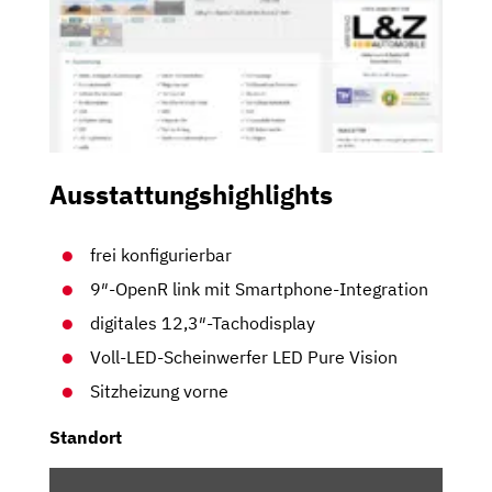
Ausstattungshighlights
frei konfigurierbar
9″-OpenR link mit Smartphone-Integration
digitales 12,3″-Tachodisplay
Voll-LED-Scheinwerfer LED Pure Vision
Sitzheizung vorne
Standort
INHALT