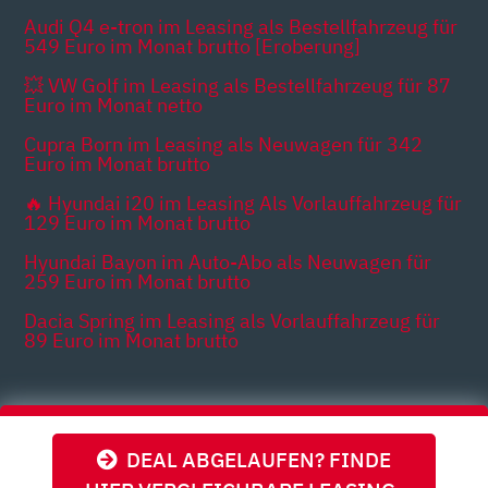
Audi Q4 e-tron im Leasing als Bestellfahrzeug für
549 Euro im Monat brutto [Eroberung]
💥 VW Golf im Leasing als Bestellfahrzeug für 87
Euro im Monat netto
Cupra Born im Leasing als Neuwagen für 342
Euro im Monat brutto
🔥 Hyundai i20 im Leasing Als Vorlauffahrzeug für
129 Euro im Monat brutto
Hyundai Bayon im Auto-Abo als Neuwagen für
259 Euro im Monat brutto
Dacia Spring im Leasing als Vorlauffahrzeug für
89 Euro im Monat brutto
Themen
DEAL ABGELAUFEN? FINDE