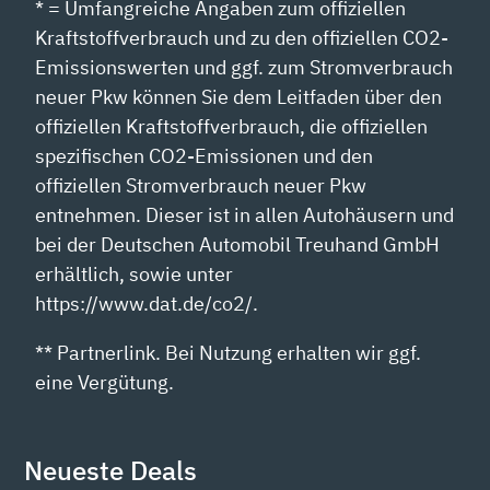
* = Umfangreiche Angaben zum offiziellen
Kraftstoffverbrauch und zu den offiziellen CO2-
Emissionswerten und ggf. zum Stromverbrauch
neuer Pkw können Sie dem Leitfaden über den
offiziellen Kraftstoffverbrauch, die offiziellen
spezifischen CO2-Emissionen und den
offiziellen Stromverbrauch neuer Pkw
entnehmen. Dieser ist in allen Autohäusern und
bei der Deutschen Automobil Treuhand GmbH
erhältlich, sowie unter
https://www.dat.de/co2/.
** Partnerlink. Bei Nutzung erhalten wir ggf.
eine Vergütung.
Neueste Deals