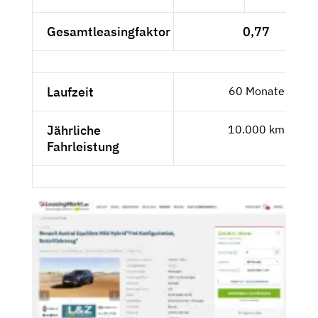
Gesamtleasingfaktor
0,77
Laufzeit
60 Monate
Jährliche
10.000 km
Fahrleistung