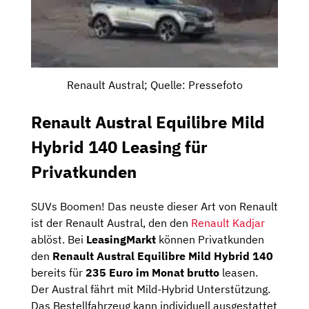
Renault Austral; Quelle: Pressefoto
Renault Austral Equilibre Mild
Hybrid 140 Leasing für
Privatkunden
SUVs Boomen! Das neuste dieser Art von Renault
ist der Renault Austral, den den
Renault Kadjar
ablöst. Bei
LeasingMarkt
können Privatkunden
den
Renault Austral Equilibre Mild Hybrid 140
bereits für
235 Euro im Monat brutto
leasen.
Der Austral fährt mit Mild-Hybrid Unterstützung.
Das Bestellfahrzeug kann individuell ausgestattet