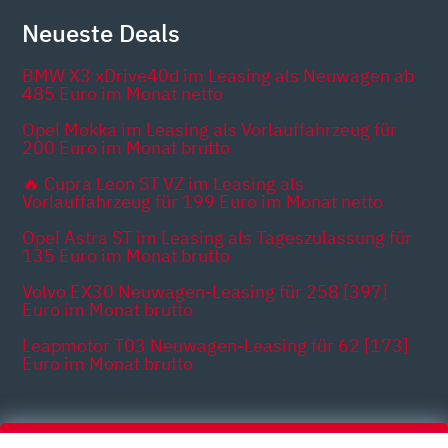
Neueste Deals
BMW X3 xDrive40d im Leasing als Neuwagen ab
485 Euro im Monat netto
Opel Mokka im Leasing als Vorlauffahrzeug für
200 Euro im Monat brutto
🔥 Cupra Leon ST VZ im Leasing als
Vorlauffahrzeug für 199 Euro im Monat netto
Opel Astra ST im Leasing als Tageszulassung für
135 Euro im Monat brutto
Volvo EX30 Neuwagen-Leasing für 258 [397]
Euro im Monat brutto
Leapmotor T03 Neuwagen-Leasing für 62 [173]
Euro im Monat brutto