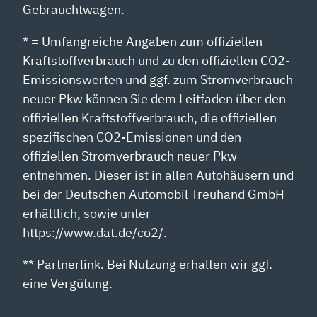
Gebrauchtwagen.
* = Umfangreiche Angaben zum offiziellen
Kraftstoffverbrauch und zu den offiziellen CO2-
Emissionswerten und ggf. zum Stromverbrauch
neuer Pkw können Sie dem Leitfaden über den
offiziellen Kraftstoffverbrauch, die offiziellen
spezifischen CO2-Emissionen und den
offiziellen Stromverbrauch neuer Pkw
entnehmen. Dieser ist in allen Autohäusern und
bei der Deutschen Automobil Treuhand GmbH
erhältlich, sowie unter
https://www.dat.de/co2/.
** Partnerlink. Bei Nutzung erhalten wir ggf.
eine Vergütung.