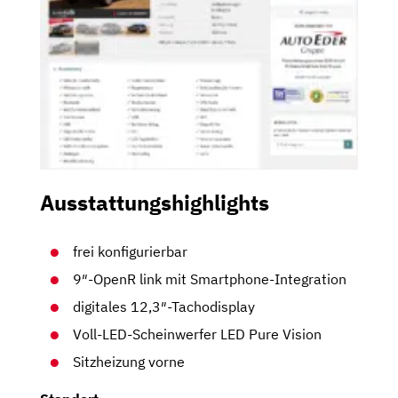
Ausstattungshighlights
frei konfigurierbar
9″-OpenR link mit Smartphone-Integration
digitales 12,3″-Tachodisplay
Voll-LED-Scheinwerfer LED Pure Vision
Sitzheizung vorne