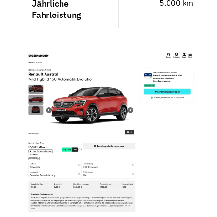
Jährliche
5.000 km
Fahrleistung