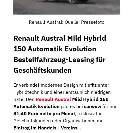
Renault Austral; Quelle: Pressefoto
Renault Austral Mild Hybrid
150 Automatik Evolution
Bestellfahrzeug-Leasing für
Geschäftskunden
Er verbindet modernes Design mit effizienter
Hybridtechnik und einer erstaunlich niedrigen
Rate. Den
Renault Austral
Mild Hybrid 150
Automatik Evolution
gibt es bei
carwow
für nur
81,40 Euro netto pro Monat
, exklusiv für
Geschäftskunden oder Organisationen mit
Eintrag im Handels-, Vereins-,