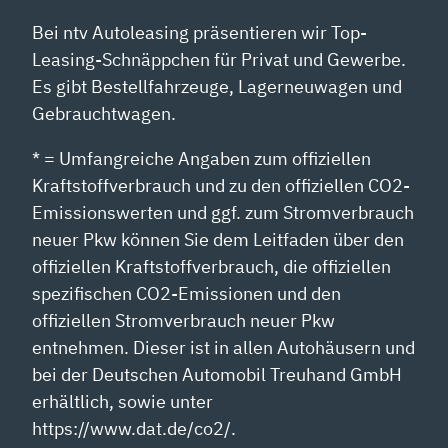
Bei ntv Autoleasing präsentieren wir Top-
Leasing-Schnäppchen für Privat und Gewerbe.
Es gibt Bestellfahrzeuge, Lagerneuwagen und
Gebrauchtwagen.
* = Umfangreiche Angaben zum offiziellen
Kraftstoffverbrauch und zu den offiziellen CO2-
Emissionswerten und ggf. zum Stromverbrauch
neuer Pkw können Sie dem Leitfaden über den
offiziellen Kraftstoffverbrauch, die offiziellen
spezifischen CO2-Emissionen und den
offiziellen Stromverbrauch neuer Pkw
entnehmen. Dieser ist in allen Autohäusern und
bei der Deutschen Automobil Treuhand GmbH
erhältlich, sowie unter
https://www.dat.de/co2/.