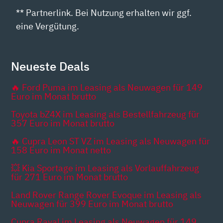
** Partnerlink. Bei Nutzung erhalten wir ggf.
eine Vergütung.
Neueste Deals
🔥 Ford Puma im Leasing als Neuwagen für 149
Euro im Monat brutto
Toyota bZ4X im Leasing als Bestellfahrzeug für
357 Euro im Monat brutto
🔥 Cupra Leon ST VZ im Leasing als Neuwagen für
158 Euro im Monat netto
💥 Kia Sportage im Leasing als Vorlauffahrzeug
für 271 Euro im Monat brutto
Land Rover Range Rover Evoque im Leasing als
Neuwagen für 399 Euro im Monat brutto
Cupra Raval im Leasing als Neuwagen für 149