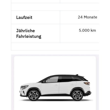
Laufzeit
24 Monate
Jährliche
5.000 km
Fahrleistung