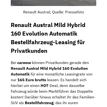
Renault Austral; Quelle: Pressefoto
Renault Austral Mild Hybrid
160 Evolution Automatik
Bestellfahrzeug-Leasing für
Privatkunden
Bei
carwow
können Privatkunden gerade den
Renault Austral Mild Hybrid 160 Evolution
Automatik
für eine monatliche Leasingrate von
nur
165 Euro brutto
leasen. Es handelt sich
hierbei um einen
HOT
-Deal, denn dasselbe
Fahrzeug würde beim Marktführer das Doppelte
kosten! Darüber hinaus erhaltet ihr das Familien-
SUV als
Bestellfahrzeug
, das ihr euren