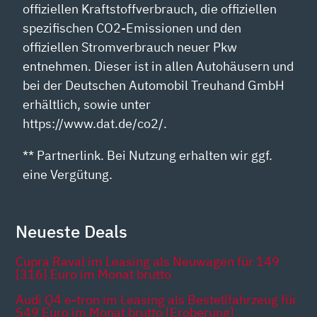
offiziellen Kraftstoffverbrauch, die offiziellen
spezifischen CO2-Emissionen und den
offiziellen Stromverbrauch neuer Pkw
entnehmen. Dieser ist in allen Autohäusern und
bei der Deutschen Automobil Treuhand GmbH
erhältlich, sowie unter
https://www.dat.de/co2/.
** Partnerlink. Bei Nutzung erhalten wir ggf.
eine Vergütung.
Neueste Deals
Cupra Raval im Leasing als Neuwagen für 149
[316] Euro im Monat brutto
Audi Q4 e-tron im Leasing als Bestellfahrzeug für
549 Euro im Monat brutto [Eroberung]