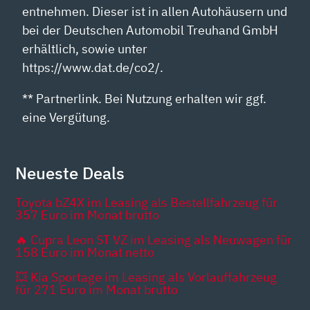
entnehmen. Dieser ist in allen Autohäusern und
bei der Deutschen Automobil Treuhand GmbH
erhältlich, sowie unter
https://www.dat.de/co2/.
** Partnerlink. Bei Nutzung erhalten wir ggf.
eine Vergütung.
Neueste Deals
Toyota bZ4X im Leasing als Bestellfahrzeug für
357 Euro im Monat brutto
🔥 Cupra Leon ST VZ im Leasing als Neuwagen für
158 Euro im Monat netto
💥 Kia Sportage im Leasing als Vorlauffahrzeug
für 271 Euro im Monat brutto