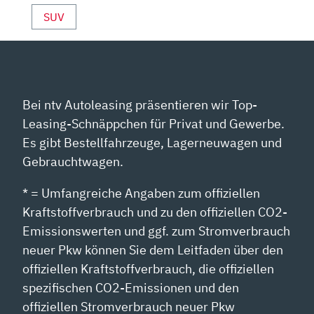
ANZEIGEN
SUV
Bei ntv Autoleasing präsentieren wir Top-
Leasing-Schnäppchen für Privat und Gewerbe.
Es gibt Bestellfahrzeuge, Lagerneuwagen und
Gebrauchtwagen.
* = Umfangreiche Angaben zum offiziellen
Kraftstoffverbrauch und zu den offiziellen CO2-
Emissionswerten und ggf. zum Stromverbrauch
neuer Pkw können Sie dem Leitfaden über den
offiziellen Kraftstoffverbrauch, die offiziellen
spezifischen CO2-Emissionen und den
offiziellen Stromverbrauch neuer Pkw