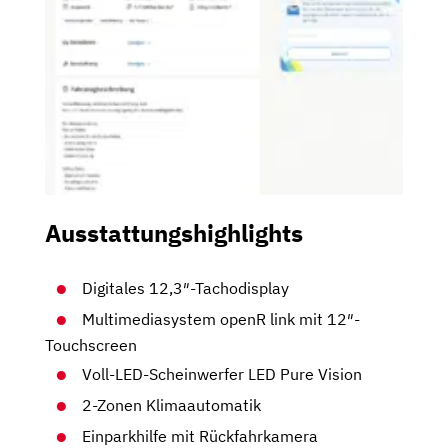
Ausstattungshighlights
Digitales 12,3″-Tachodisplay
Multimediasystem openR link mit 12″-
Touchscreen
Voll-LED-Scheinwerfer LED Pure Vision
2-Zonen Klimaautomatik
Einparkhilfe mit Rückfahrkamera