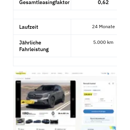
Gesamtleasingfaktor
0,62
Laufzeit
24 Monate
Jährliche
5.000 km
Fahrleistung